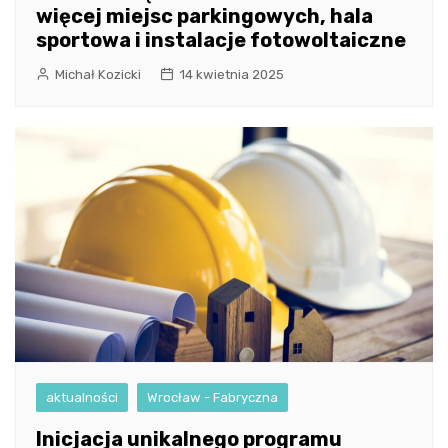
więcej miejsc parkingowych, hala
sportowa i instalacje fotowoltaiczne
Michał Kozicki
14 kwietnia 2025
aktualności
Wrocław - Fabryczna
Inicjacja unikalnego programu