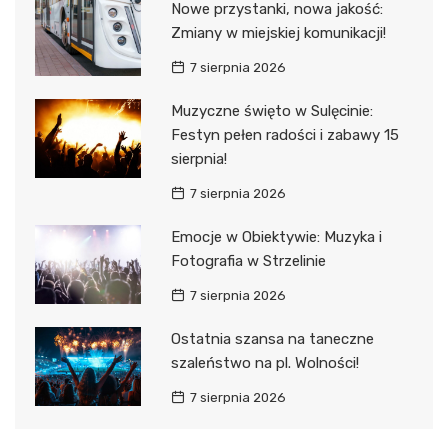
Nowe przystanki, nowa jakość:
Zmiany w miejskiej komunikacji!
7 sierpnia 2026
Muzyczne święto w Sulęcinie:
Festyn pełen radości i zabawy 15
sierpnia!
7 sierpnia 2026
Emocje w Obiektywie: Muzyka i
Fotografia w Strzelinie
7 sierpnia 2026
Ostatnia szansa na taneczne
szaleństwo na pl. Wolności!
7 sierpnia 2026