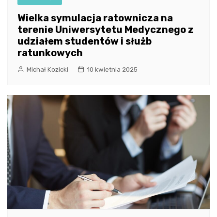
Wielka symulacja ratownicza na
terenie Uniwersytetu Medycznego z
udziałem studentów i służb
ratunkowych
Michał Kozicki
10 kwietnia 2025