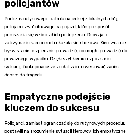
policjantów
Podczas rutynowego patrolu na jednej z lokalnych dróg
policjanci zwrócili uwagę na pojazd, którego sposób
poruszania się wzbudził ich podejrzenia. Decyzja o
zatrzymaniu samochodu okazała się kluczowa. Kierowca nie
był w stanie bezpiecznie prowadzić, co mogło prowadzić do
poważnego wypadku. Dzięki szybkiemu rozpoznaniu
sytuacji, funkcjonariusze zdołali zainterweniować zanim
doszło do tragedii.
Empatyczne podejście
kluczem do sukcesu
Policjanci, zamiast ograniczać się do rutynowych procedur,
postawili na zrozumienie sytuacji kierowcy. Ich empatyczne