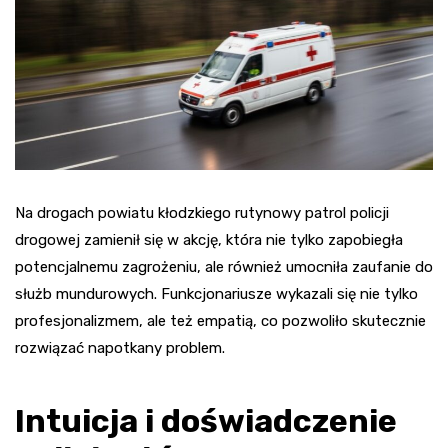
Na drogach powiatu kłodzkiego rutynowy patrol policji
drogowej zamienił się w akcję, która nie tylko zapobiegła
potencjalnemu zagrożeniu, ale również umocniła zaufanie do
służb mundurowych. Funkcjonariusze wykazali się nie tylko
profesjonalizmem, ale też empatią, co pozwoliło skutecznie
rozwiązać napotkany problem.
Intuicja i doświadczenie