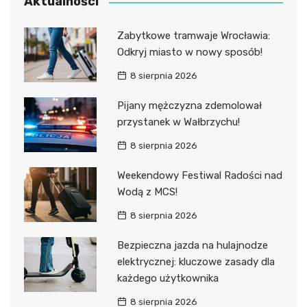
Aktualności
Zabytkowe tramwaje Wrocławia:
Odkryj miasto w nowy sposób!
8 sierpnia 2026
Pijany mężczyzna zdemolował
przystanek w Wałbrzychu!
8 sierpnia 2026
Weekendowy Festiwal Radości nad
Wodą z MCS!
8 sierpnia 2026
Bezpieczna jazda na hulajnodze
elektrycznej: kluczowe zasady dla
każdego użytkownika
8 sierpnia 2026