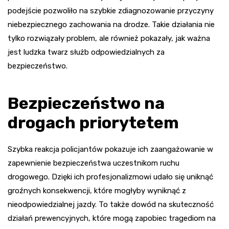
podejście pozwoliło na szybkie zdiagnozowanie przyczyny
niebezpiecznego zachowania na drodze. Takie działania nie
tylko rozwiązały problem, ale również pokazały, jak ważna
jest ludzka twarz służb odpowiedzialnych za
bezpieczeństwo.
Bezpieczeństwo na
drogach priorytetem
Szybka reakcja policjantów pokazuje ich zaangażowanie w
zapewnienie bezpieczeństwa uczestnikom ruchu
drogowego. Dzięki ich profesjonalizmowi udało się uniknąć
groźnych konsekwencji, które mogłyby wyniknąć z
nieodpowiedzialnej jazdy. To także dowód na skuteczność
działań prewencyjnych, które mogą zapobiec tragediom na