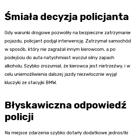
Śmiała decyzja policjanta
Gdy warunki drogowe pozwoliły na bezpieczne zatrzymanie
pojazdu, policjant podjął interwencję. Zatrzymał samochód
w sposób, który nie zagrażał innym kierowcom, a po
podejściu do auta natychmiast wyczuł silny zapach
alkoholu. Szybko zrozumiał, że kierowca jest nietrzeźwy, i w
celu uniemożliwienia dalszej jazdy niezwłocznie wyjął
kluczyki ze stacyjki BMW.
Błyskawiczna odpowiedź
policji
Na miejsce zdarzenia szybko dotarły dodatkowe jednostki