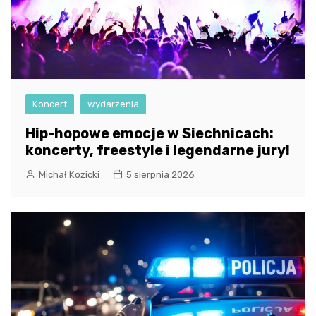
Koncert
wydarzenia
Hip-hopowe emocje w Siechnicach:
koncerty, freestyle i legendarne jury!
Michał Kozicki
5 sierpnia 2026