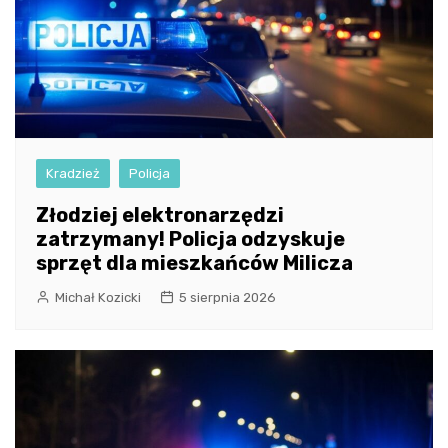
Kradzież
Policja
Złodziej elektronarzędzi
zatrzymany! Policja odzyskuje
sprzęt dla mieszkańców Milicza
Michał Kozicki
5 sierpnia 2026