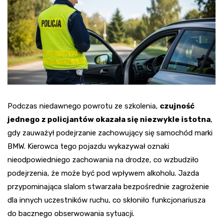
Podczas niedawnego powrotu ze szkolenia,
czujność
jednego z policjantów okazała się niezwykle istotna
,
gdy zauważył podejrzanie zachowujący się samochód marki
BMW. Kierowca tego pojazdu wykazywał oznaki
nieodpowiedniego zachowania na drodze, co wzbudziło
podejrzenia, że może być pod wpływem alkoholu. Jazda
przypominająca slalom stwarzała bezpośrednie zagrożenie
dla innych uczestników ruchu, co skłoniło funkcjonariusza
do bacznego obserwowania sytuacji.