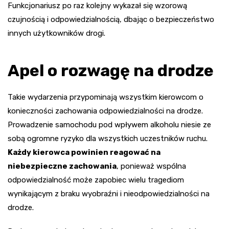
Funkcjonariusz po raz kolejny wykazał się wzorową
czujnością i odpowiedzialnością, dbając o bezpieczeństwo
innych użytkowników drogi.
Apel o rozwagę na drodze
Takie wydarzenia przypominają wszystkim kierowcom o
konieczności zachowania odpowiedzialności na drodze.
Prowadzenie samochodu pod wpływem alkoholu niesie ze
sobą ogromne ryzyko dla wszystkich uczestników ruchu.
Każdy kierowca powinien reagować na
niebezpieczne zachowania
, ponieważ wspólna
odpowiedzialność może zapobiec wielu tragediom
wynikającym z braku wyobraźni i nieodpowiedzialności na
drodze.