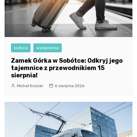
kultura
wydarzenia
Zamek Górka w Sobótce: Odkryj jego
tajemnice z przewodnikiem 15
sierpnia!
Michał Kozicki
6 sierpnia 2026