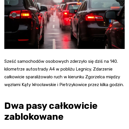
Sześć samochodów osobowych zderzyło się dziś na 140.
kilometrze autostrady A4 w pobliżu Legnicy. Zdarzenie
całkowicie sparaliżowało ruch w kierunku Zgorzelca między
węzłami Kąty Wrocławskie i Pietrzykowice przez kilka godzin.
Dwa pasy całkowicie
zablokowane