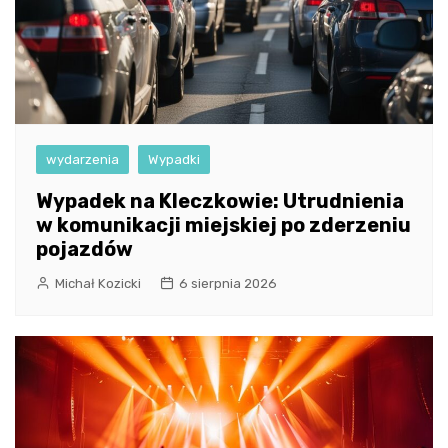
wydarzenia
Wypadki
Wypadek na Kleczkowie: Utrudnienia
w komunikacji miejskiej po zderzeniu
pojazdów
Michał Kozicki
6 sierpnia 2026