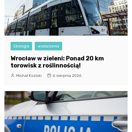
Ekologia
wydarzenia
Wrocław w zieleni: Ponad 20 km
torowisk z roślinnością!
Michał Kozicki
6 sierpnia 2026