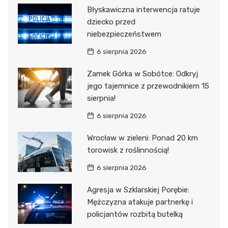
Błyskawiczna interwencja ratuje
dziecko przed
niebezpieczeństwem
6 sierpnia 2026
Zamek Górka w Sobótce: Odkryj
jego tajemnice z przewodnikiem 15
sierpnia!
6 sierpnia 2026
Wrocław w zieleni: Ponad 20 km
torowisk z roślinnością!
6 sierpnia 2026
Agresja w Szklarskiej Porębie:
Mężczyzna atakuje partnerkę i
policjantów rozbitą butelką