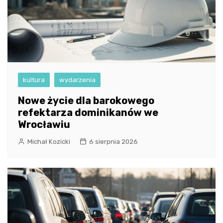
kultura
wydarzenia
Nowe życie dla barokowego
refektarza dominikanów we
Wrocławiu
Michał Kozicki
6 sierpnia 2026