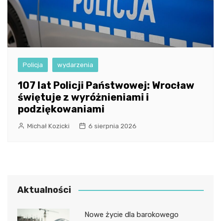
Policja
wydarzenia
107 lat Policji Państwowej: Wrocław
świętuje z wyróżnieniami i
podziękowaniami
Michał Kozicki
6 sierpnia 2026
Aktualności
Nowe życie dla barokowego