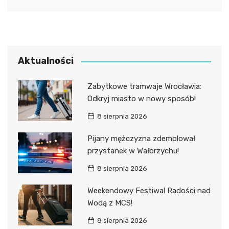
Aktualności
Zabytkowe tramwaje Wrocławia:
Odkryj miasto w nowy sposób!
8 sierpnia 2026
Pijany mężczyzna zdemolował
przystanek w Wałbrzychu!
8 sierpnia 2026
Weekendowy Festiwal Radości nad
Wodą z MCS!
8 sierpnia 2026