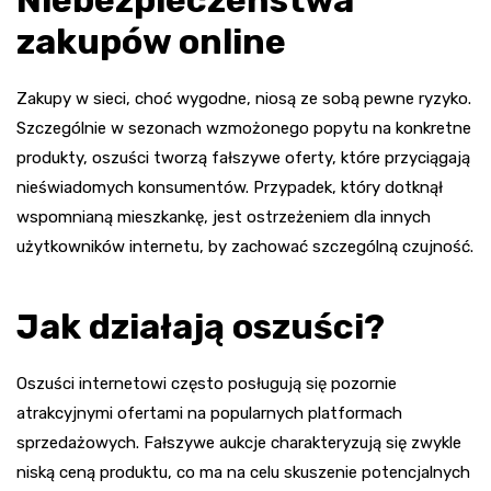
zakupów online
Zakupy w sieci, choć wygodne, niosą ze sobą pewne ryzyko.
Szczególnie w sezonach wzmożonego popytu na konkretne
produkty, oszuści tworzą fałszywe oferty, które przyciągają
nieświadomych konsumentów. Przypadek, który dotknął
wspomnianą mieszkankę, jest ostrzeżeniem dla innych
użytkowników internetu, by zachować szczególną czujność.
Jak działają oszuści?
Oszuści internetowi często posługują się pozornie
atrakcyjnymi ofertami na popularnych platformach
sprzedażowych. Fałszywe aukcje charakteryzują się zwykle
niską ceną produktu, co ma na celu skuszenie potencjalnych