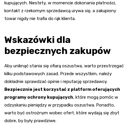
kupujących. Niestety, w momencie dokonania płatności,
kontakt z rzekomym sprzedawcą urywa się, a zakupiony
towar nigdy nie trafia do rąk klienta.
Wskazówki dla
bezpiecznych zakupów
Aby uniknąć stania się ofiarą oszustwa, warto przestrzegać
kilku podstawowych zasad. Przede wszystkim, należy
dokładnie sprawdzać opinie i reputację sprzedawcy.
Bezpiecznie jest korzystać z platform oferujących
programy ochrony kupujących
, które mogą pomóc w
odzyskaniu pieniędzy w przypadku oszustwa. Ponadto,
warto być ostrożnym wobec ofert, które wydają się zbyt
dobre, by były prawdziwe.