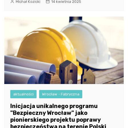
Michał Kozicki
14 kwietnia 2025
aktualności
Wrocław - Fabryczna
Inicjacja unikalnego programu
"Bezpieczny Wrocław" jako
pionierskiego projektu poprawy
bezpieczeństwa na terenie Polski