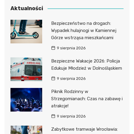
Aktualności
Bezpieczeństwo na drogach:
Wypadek hulajnogi w Kamiennej
Górze wstrząsa mieszkańcami
9 sierpnia 2026
Bezpieczne Wakacje 2026: Policja
Edukuje Młodzież w Dolnośląskiem
9 sierpnia 2026
Piknik Rodzinny w
Strzegomianach: Czas na zabawę i
atrakcje!
9 sierpnia 2026
Zabytkowe tramwaje Wrocławia: