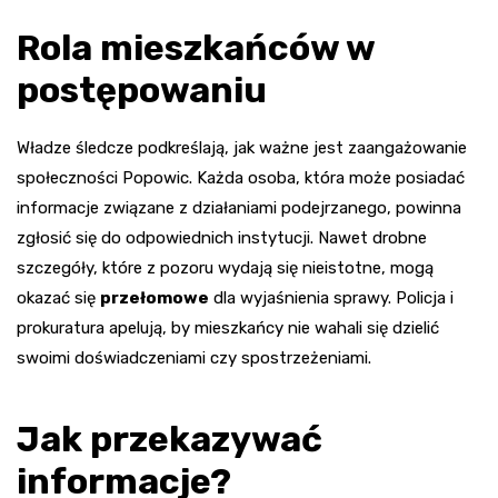
Rola mieszkańców w
postępowaniu
Władze śledcze podkreślają, jak ważne jest zaangażowanie
społeczności Popowic. Każda osoba, która może posiadać
informacje związane z działaniami podejrzanego, powinna
zgłosić się do odpowiednich instytucji. Nawet drobne
szczegóły, które z pozoru wydają się nieistotne, mogą
okazać się
przełomowe
dla wyjaśnienia sprawy. Policja i
prokuratura apelują, by mieszkańcy nie wahali się dzielić
swoimi doświadczeniami czy spostrzeżeniami.
Jak przekazywać
informacje?