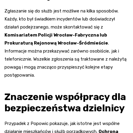
Zgłaszanie się do służb jest możliwe na kilka sposobów.
Każdy, kto był świadkiem incydentów lub doświadczył
działań podejrzanego, może skontaktować się z
Komisariatem Policji Wrocław-Fabryczna lub
Prokuraturą Rejonową Wrocław-Śródmieście
.
Informacje można przekazywać zarówno osobiście, jak i
telefonicznie. Wszelkie zgłoszenia są traktowane z należytą
powagą i mogą znacząco przyspieszyć kolejne etapy
postępowania.
Znaczenie współpracy dla
bezpieczeństwa dzielnicy
Przypadek z Popowic pokazuje, jak istotne jest wspólne
działanie mieszkańców i służb porządkowych.
Ochrona