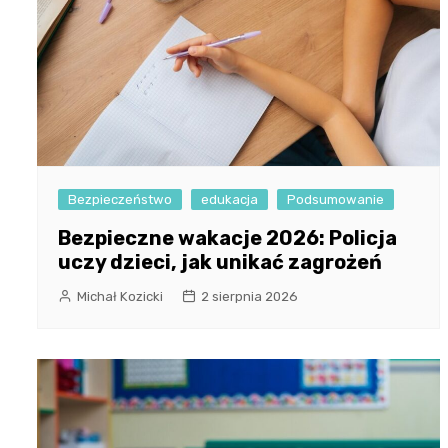
Bezpieczeństwo
edukacja
Podsumowanie
Bezpieczne wakacje 2026: Policja
uczy dzieci, jak unikać zagrożeń
Michał Kozicki
2 sierpnia 2026