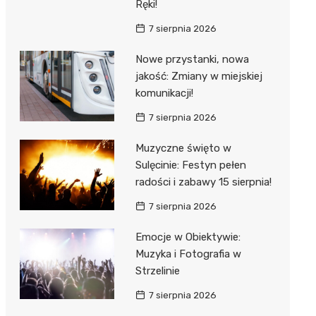
Ręki!
7 sierpnia 2026
Nowe przystanki, nowa
jakość: Zmiany w miejskiej
komunikacji!
7 sierpnia 2026
Muzyczne święto w
Sulęcinie: Festyn pełen
radości i zabawy 15 sierpnia!
7 sierpnia 2026
Emocje w Obiektywie:
Muzyka i Fotografia w
Strzelinie
7 sierpnia 2026