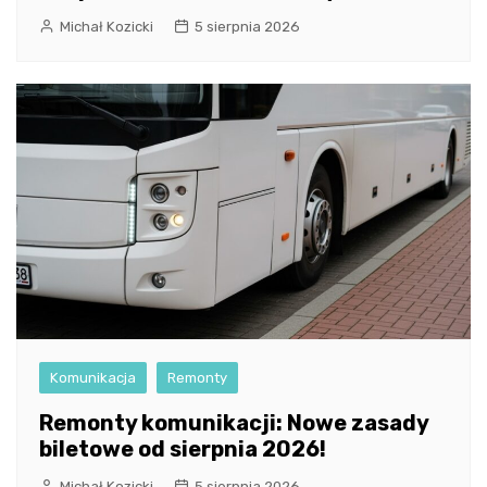
Michał Kozicki
5 sierpnia 2026
Komunikacja
Remonty
Remonty komunikacji: Nowe zasady
biletowe od sierpnia 2026!
Michał Kozicki
5 sierpnia 2026