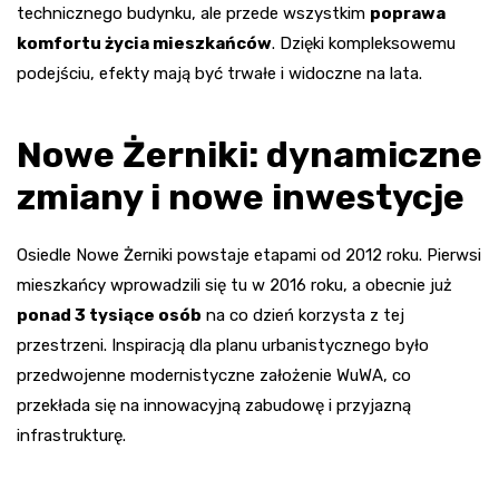
technicznego budynku, ale przede wszystkim
poprawa
komfortu życia mieszkańców
. Dzięki kompleksowemu
podejściu, efekty mają być trwałe i widoczne na lata.
Nowe Żerniki: dynamiczne
zmiany i nowe inwestycje
Osiedle Nowe Żerniki powstaje etapami od 2012 roku. Pierwsi
mieszkańcy wprowadzili się tu w 2016 roku, a obecnie już
ponad 3 tysiące osób
na co dzień korzysta z tej
przestrzeni. Inspiracją dla planu urbanistycznego było
przedwojenne modernistyczne założenie WuWA, co
przekłada się na innowacyjną zabudowę i przyjazną
infrastrukturę.