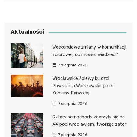
Aktualności
Weekendowe zmiany w komunikacji
zbiorowej: co musisz wiedzieć?
7 sierpnia 2026
Wrocławskie śpiewy ku czci
Powstania Warszawskiego na
Komuny Paryskiej
7 sierpnia 2026
Cztery samochody zderzyły się na
A4 pod Wrocławiem, tworząc zator
7 sierpnia 2026