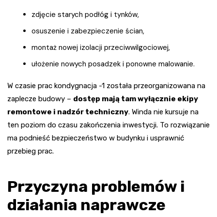
zdjęcie starych podłóg i tynków,
osuszenie i zabezpieczenie ścian,
montaż nowej izolacji przeciwwilgociowej,
ułożenie nowych posadzek i ponowne malowanie.
W czasie prac kondygnacja -1 została przeorganizowana na
zaplecze budowy –
dostęp mają tam wyłącznie ekipy
remontowe i nadzór techniczny
. Winda nie kursuje na
ten poziom do czasu zakończenia inwestycji. To rozwiązanie
ma podnieść bezpieczeństwo w budynku i usprawnić
przebieg prac.
Przyczyna problemów i
działania naprawcze