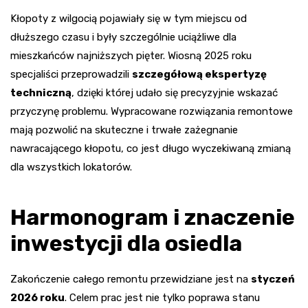
Kłopoty z wilgocią pojawiały się w tym miejscu od
dłuższego czasu i były szczególnie uciążliwe dla
mieszkańców najniższych pięter. Wiosną 2025 roku
specjaliści przeprowadzili
szczegółową ekspertyzę
techniczną
, dzięki której udało się precyzyjnie wskazać
przyczynę problemu. Wypracowane rozwiązania remontowe
mają pozwolić na skuteczne i trwałe zażegnanie
nawracającego kłopotu, co jest długo wyczekiwaną zmianą
dla wszystkich lokatorów.
Harmonogram i znaczenie
inwestycji dla osiedla
Zakończenie całego remontu przewidziane jest na
styczeń
2026 roku
. Celem prac jest nie tylko poprawa stanu