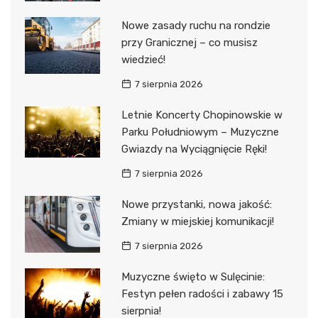
Nowe zasady ruchu na rondzie
przy Granicznej – co musisz
wiedzieć!
7 sierpnia 2026
Letnie Koncerty Chopinowskie w
Parku Południowym – Muzyczne
Gwiazdy na Wyciągnięcie Ręki!
7 sierpnia 2026
Nowe przystanki, nowa jakość:
Zmiany w miejskiej komunikacji!
7 sierpnia 2026
Muzyczne święto w Sulęcinie:
Festyn pełen radości i zabawy 15
sierpnia!