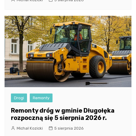
Drogi
Remonty
Remonty dróg w gminie Długołęka
rozpoczną się 5 sierpnia 2026 r.
Michał Kozicki
5 sierpnia 2026