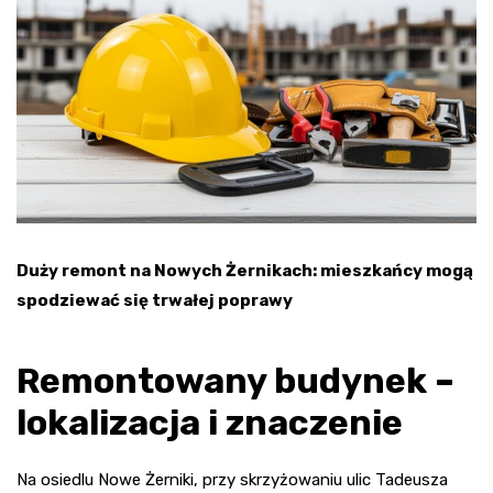
Duży remont na Nowych Żernikach: mieszkańcy mogą
spodziewać się trwałej poprawy
Remontowany budynek –
lokalizacja i znaczenie
Na osiedlu Nowe Żerniki, przy skrzyżowaniu ulic Tadeusza