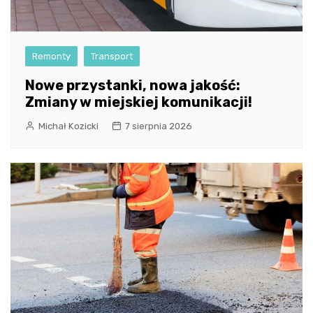
Remonty
Transport
Nowe przystanki, nowa jakość:
Zmiany w miejskiej komunikacji!
Michał Kozicki
7 sierpnia 2026