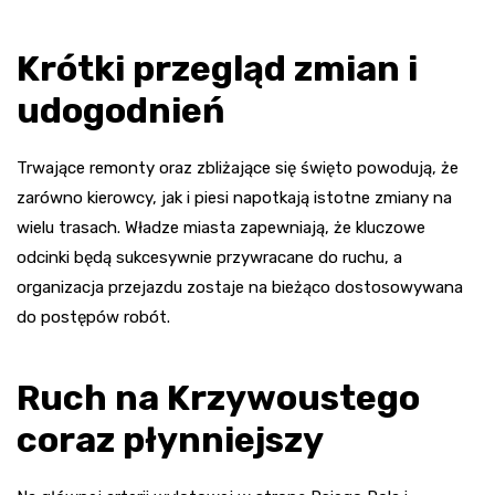
Krótki przegląd zmian i
udogodnień
Trwające remonty oraz zbliżające się święto powodują, że
zarówno kierowcy, jak i piesi napotkają istotne zmiany na
wielu trasach. Władze miasta zapewniają, że kluczowe
odcinki będą sukcesywnie przywracane do ruchu, a
organizacja przejazdu zostaje na bieżąco dostosowywana
do postępów robót.
Ruch na Krzywoustego
coraz płynniejszy