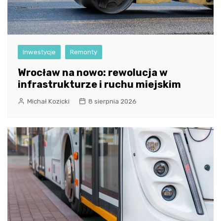
Inwestycje
Remonty
Wrocław na nowo: rewolucja w
infrastrukturze i ruchu miejskim
Michał Kozicki
8 sierpnia 2026