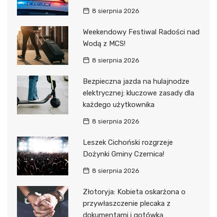
8 sierpnia 2026
Weekendowy Festiwal Radości nad
Wodą z MCS!
8 sierpnia 2026
Bezpieczna jazda na hulajnodze
elektrycznej: kluczowe zasady dla
każdego użytkownika
8 sierpnia 2026
Leszek Cichoński rozgrzeje
Dożynki Gminy Czernica!
8 sierpnia 2026
Złotoryja: Kobieta oskarżona o
przywłaszczenie plecaka z
dokumentami i gotówką