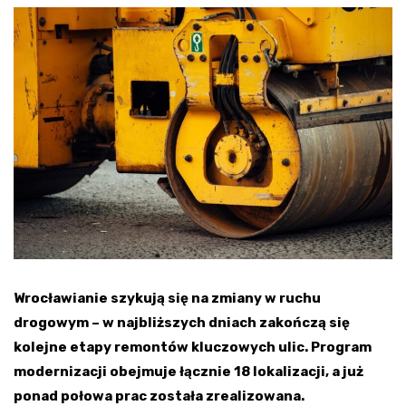
Wrocławianie szykują się na zmiany w ruchu
drogowym – w najbliższych dniach zakończą się
kolejne etapy remontów kluczowych ulic. Program
modernizacji obejmuje łącznie 18 lokalizacji, a już
ponad połowa prac została zrealizowana.