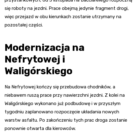
się roboty na jezdni. Prace obejmą jedynie fragment drogi,
więc przejazd w obu kierunkach zostanie utrzymany na
pozostałej części.
Modernizacja na
Nefrytowej i
Waligórskiego
Na Nefrytowej kończy się przebudowa chodników, a
niebawem ruszą prace przy nawierzchni jezdni. Z kolei na
Waligórskiego wykonano już podbudowę i w przyszłym
tygodniu zaplanowano rozpoczęcie układania nowych
warstw asfaltu. Po zakończeniu tych prac droga zostanie
ponownie otwarta dla kierowców.