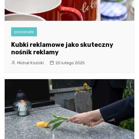
pozostałe
Kubki reklamowe jako skuteczny
nośnik reklamy
Michał Kozicki
20 lutego 2025