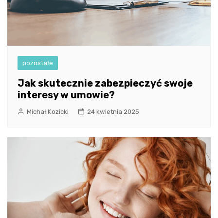
pozostałe
Jak skutecznie zabezpieczyć swoje
interesy w umowie?
Michał Kozicki
24 kwietnia 2025