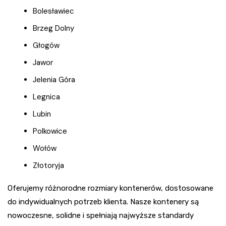
Bolesławiec
Brzeg Dolny
Głogów
Jawor
Jelenia Góra
Legnica
Lubin
Polkowice
Wołów
Złotoryja
Oferujemy różnorodne rozmiary kontenerów, dostosowane
do indywidualnych potrzeb klienta. Nasze kontenery są
nowoczesne, solidne i spełniają najwyższe standardy