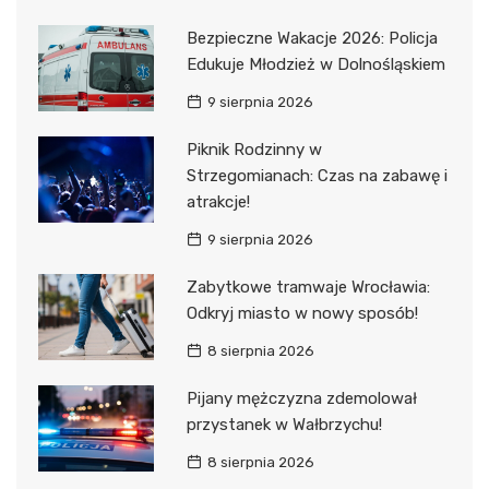
Bezpieczne Wakacje 2026: Policja
Edukuje Młodzież w Dolnośląskiem
9 sierpnia 2026
Piknik Rodzinny w
Strzegomianach: Czas na zabawę i
atrakcje!
9 sierpnia 2026
Zabytkowe tramwaje Wrocławia:
Odkryj miasto w nowy sposób!
8 sierpnia 2026
Pijany mężczyzna zdemolował
przystanek w Wałbrzychu!
8 sierpnia 2026