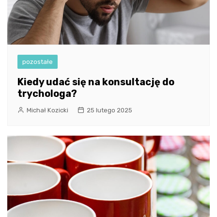
pozostałe
Kiedy udać się na konsultację do
trychologa?
Michał Kozicki
25 lutego 2025