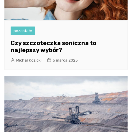
pozostałe
Czy szczoteczka soniczna to
najlepszy wybór?
Michał Kozicki
5 marca 2025