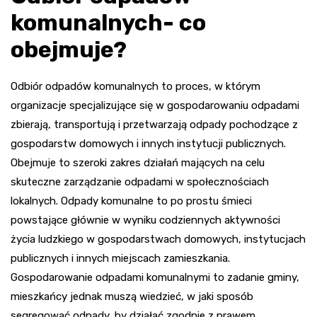
komunalnych- co
obejmuje?
Odbiór odpadów komunalnych to proces, w którym
organizacje specjalizujące się w gospodarowaniu odpadami
zbierają, transportują i przetwarzają odpady pochodzące z
gospodarstw domowych i innych instytucji publicznych.
Obejmuje to szeroki zakres działań mających na celu
skuteczne zarządzanie odpadami w społecznościach
lokalnych. Odpady komunalne to po prostu śmieci
powstające głównie w wyniku codziennych aktywności
życia ludzkiego w gospodarstwach domowych, instytucjach
publicznych i innych miejscach zamieszkania.
Gospodarowanie odpadami komunalnymi to zadanie gminy,
mieszkańcy jednak muszą wiedzieć, w jaki sposób
segregować odpady, by działać zgodnie z prawem.