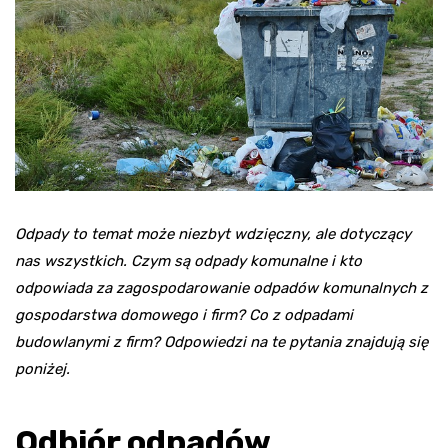
Odpady to temat może niezbyt wdzięczny, ale dotyczący
nas wszystkich. Czym są odpady komunalne i kto
odpowiada za zagospodarowanie odpadów komunalnych z
gospodarstwa domowego i firm? Co z odpadami
budowlanymi z firm? Odpowiedzi na te pytania znajdują się
poniżej.
Odbiór odpadów