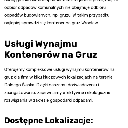
odbiór odpadów komunalnych nie obejmuje odbioru
odpadów budowlanych, np. gruzu. W takim przypadku
najlepiej sprawdzi się kontener na gruz Wrocław.
Usługi Wynajmu
Kontenerów na Gruz
Oferujemy kompleksowe usługi wynajmu kontenerów na
gruz dla firm w kilku kluczowych lokalizacjach na terenie
Dolnego Śląska. Dzięki naszemu doświadczeniu i
zaangażowaniu, zapewniamy efektywne i ekologiczne
rozwiązania w zakresie gospodarki odpadami.
Dostępne Lokalizacje: