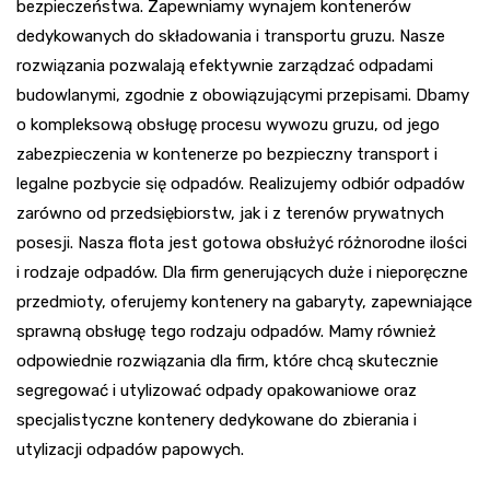
bezpieczeństwa. Zapewniamy wynajem kontenerów
dedykowanych do składowania i transportu gruzu. Nasze
rozwiązania pozwalają efektywnie zarządzać odpadami
budowlanymi, zgodnie z obowiązującymi przepisami. Dbamy
o kompleksową obsługę procesu wywozu gruzu, od jego
zabezpieczenia w kontenerze po bezpieczny transport i
legalne pozbycie się odpadów. Realizujemy odbiór odpadów
zarówno od przedsiębiorstw, jak i z terenów prywatnych
posesji. Nasza flota jest gotowa obsłużyć różnorodne ilości
i rodzaje odpadów. Dla firm generujących duże i nieporęczne
przedmioty, oferujemy kontenery na gabaryty, zapewniające
sprawną obsługę tego rodzaju odpadów. Mamy również
odpowiednie rozwiązania dla firm, które chcą skutecznie
segregować i utylizować odpady opakowaniowe oraz
specjalistyczne kontenery dedykowane do zbierania i
utylizacji odpadów papowych.