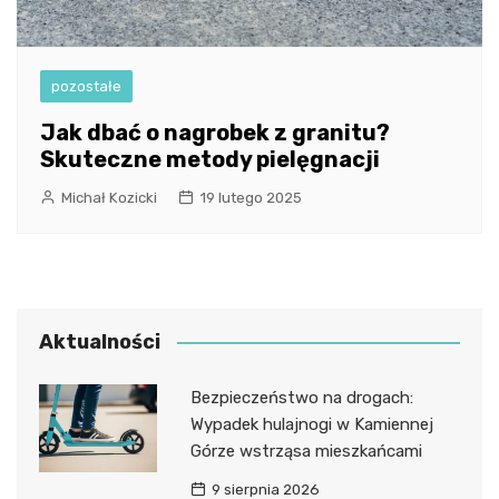
pozostałe
Jak dbać o nagrobek z granitu?
Skuteczne metody pielęgnacji
Michał Kozicki
19 lutego 2025
Aktualności
Bezpieczeństwo na drogach:
Wypadek hulajnogi w Kamiennej
Górze wstrząsa mieszkańcami
9 sierpnia 2026