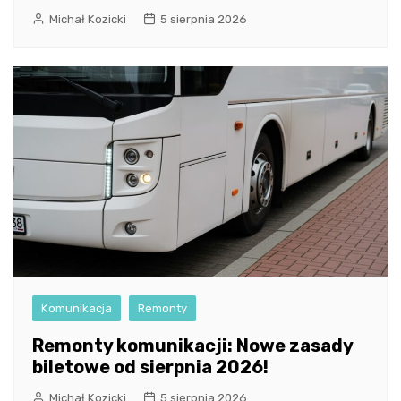
Michał Kozicki
5 sierpnia 2026
Komunikacja
Remonty
Remonty komunikacji: Nowe zasady
biletowe od sierpnia 2026!
Michał Kozicki
5 sierpnia 2026