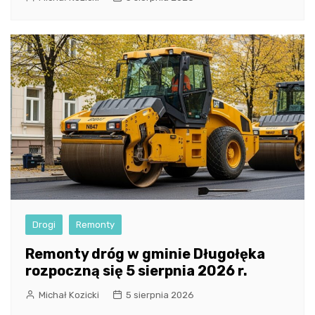
Drogi
Remonty
Remonty dróg w gminie Długołęka
rozpoczną się 5 sierpnia 2026 r.
Michał Kozicki
5 sierpnia 2026