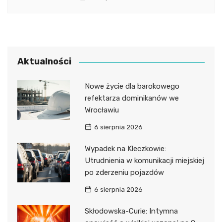
Aktualności
Nowe życie dla barokowego
refektarza dominikanów we
Wrocławiu
6 sierpnia 2026
Wypadek na Kleczkowie:
Utrudnienia w komunikacji miejskiej
po zderzeniu pojazdów
6 sierpnia 2026
Skłodowska-Curie: Intymna