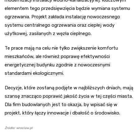
elementem tego przedsięwzięcia będzie wymiana systemu
ogrzewania. Projekt zakłada instalację nowoczesnego
systemu centralnego ogrzewania oraz ciepłej wody
użytkowej, zasilanych z węzła cieplnego.
Te prace mają na celu nie tylko zwiększenie komfortu
mieszkańców, ale również poprawę efektywności
energetycznej budynku zgodnie z nowoczesnymi
standardami ekologicznymi.
Decyzje, które zostaną podjęte w najbliższych dniach, mają
szansę znacząco poprawić jakość życia w tej części miasta.
Dla firm budowlanych jest to okazja, by wpisać się w
projekt, który łączy innowacje i dbałość o środowisko.
Źródło: wroclaw.pl