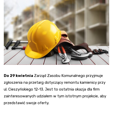
Do 29 kwietnia
Zarząd Zasobu Komunalnego przyjmuje
zgłoszenia na przetarg dotyczący remontu kamienicy przy
ul. Cieszyńskiego 12-13. Jest to ostatnia okazja dla firm
zainteresowanych udziałem w tym istotnym projekcie, aby
przedstawić swoje oferty.