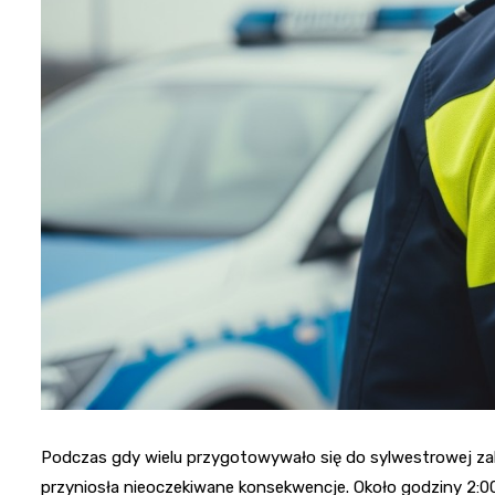
Podczas gdy wielu przygotowywało się do sylwestrowej za
przyniosła nieoczekiwane konsekwencje. Około godziny 2: