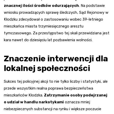
znacznej ilości środków odurzających
. Na podstawie
wniosku prowadzących sprawę śledczych, Sąd Rejonowy w
Kłodzku zdecydował o zastosowaniu wobec 39-letniego
mieszkańca miasta trzymiesięcznego aresztu
tymczasowego. Za przestępstwo tej skali przewidziana jest
kara nawet do dziesięciu lat pozbawienia wolności.
Znaczenie interwencji dla
lokalnej społeczności
Sukces tej policyjnej akcji to nie tylko liczby i statystyki, ale
przede wszystkim realna poprawa bezpieczeństwa
mieszkańców Kłodzka.
Zatrzymanie osoby podejrzanej
o udział w handlu narkotykami
oznacza mniej
niebezpiecznych substancji na rynku i większe poczucie