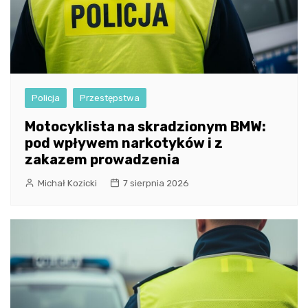
Policja
Przestępstwa
Motocyklista na skradzionym BMW:
pod wpływem narkotyków i z
zakazem prowadzenia
Michał Kozicki
7 sierpnia 2026