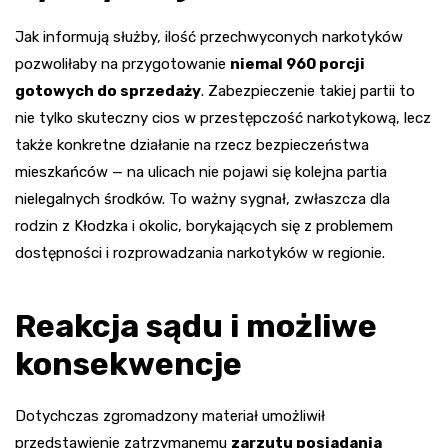
Jak informują służby, ilość przechwyconych narkotyków
pozwoliłaby na przygotowanie
niemal 960 porcji
gotowych do sprzedaży
. Zabezpieczenie takiej partii to
nie tylko skuteczny cios w przestępczość narkotykową, lecz
także konkretne działanie na rzecz bezpieczeństwa
mieszkańców — na ulicach nie pojawi się kolejna partia
nielegalnych środków. To ważny sygnał, zwłaszcza dla
rodzin z Kłodzka i okolic, borykających się z problemem
dostępności i rozprowadzania narkotyków w regionie.
Reakcja sądu i możliwe
konsekwencje
Dotychczas zgromadzony materiał umożliwił
przedstawienie zatrzymanemu
zarzutu posiadania