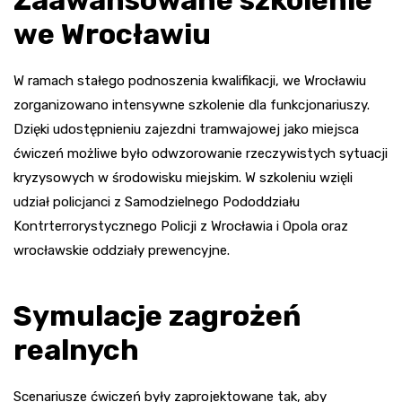
we Wrocławiu
W ramach stałego podnoszenia kwalifikacji, we Wrocławiu
zorganizowano intensywne szkolenie dla funkcjonariuszy.
Dzięki udostępnieniu zajezdni tramwajowej jako miejsca
ćwiczeń możliwe było odwzorowanie rzeczywistych sytuacji
kryzysowych w środowisku miejskim. W szkoleniu wzięli
udział policjanci z Samodzielnego Pododdziału
Kontrterrorystycznego Policji z Wrocławia i Opola oraz
wrocławskie oddziały prewencyjne.
Symulacje zagrożeń
realnych
Scenariusze ćwiczeń były zaprojektowane tak, aby