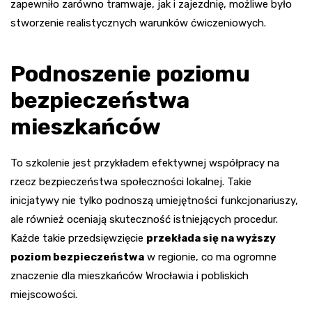
zapewniło zarówno tramwaje, jak i zajezdnię, możliwe było
stworzenie realistycznych warunków ćwiczeniowych.
Podnoszenie poziomu
bezpieczeństwa
mieszkańców
To szkolenie jest przykładem efektywnej współpracy na
rzecz bezpieczeństwa społeczności lokalnej. Takie
inicjatywy nie tylko podnoszą umiejętności funkcjonariuszy,
ale również oceniają skuteczność istniejących procedur.
Każde takie przedsięwzięcie
przekłada się na wyższy
poziom bezpieczeństwa
w regionie, co ma ogromne
znaczenie dla mieszkańców Wrocławia i pobliskich
miejscowości.