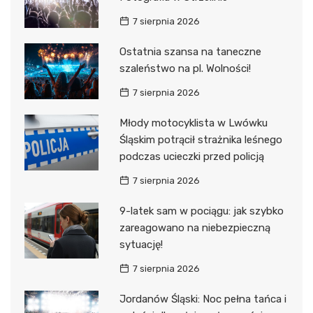
7 sierpnia 2026
Ostatnia szansa na taneczne
szaleństwo na pl. Wolności!
7 sierpnia 2026
Młody motocyklista w Lwówku
Śląskim potrącił strażnika leśnego
podczas ucieczki przed policją
7 sierpnia 2026
9-latek sam w pociągu: jak szybko
zareagowano na niebezpieczną
sytuację!
7 sierpnia 2026
Jordanów Śląski: Noc pełna tańca i