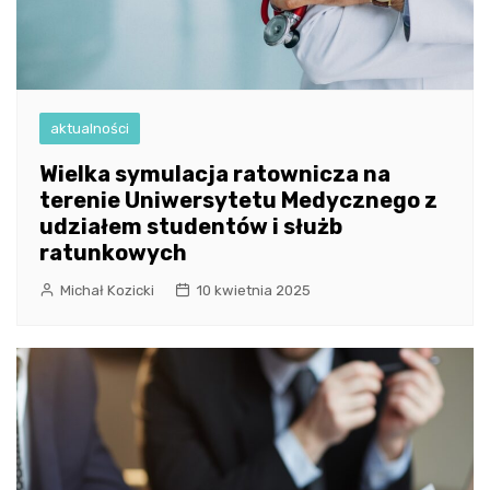
aktualności
Wielka symulacja ratownicza na
terenie Uniwersytetu Medycznego z
udziałem studentów i służb
ratunkowych
Michał Kozicki
10 kwietnia 2025