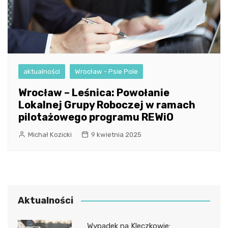
aktualności
Wrocław - Psie Pole
Wrocław – Leśnica: Powołanie
Lokalnej Grupy Roboczej w ramach
pilotażowego programu REWiO
Michał Kozicki
9 kwietnia 2025
Aktualności
Wypadek na Kleczkowie: