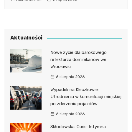
Aktualności
Nowe życie dla barokowego
refektarza dominikanów we
Wrocławiu
6 sierpnia 2026
Wypadek na Kleczkowie:
Utrudnienia w komunikacji miejskiej
po zderzeniu pojazdów
6 sierpnia 2026
Skłodowska-Curie: Intymna