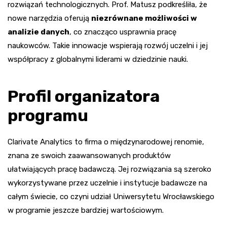
rozwiązań technologicznych. Prof. Matusz podkreśliła, że
nowe narzędzia oferują
niezrównane możliwości w
analizie danych
, co znacząco usprawnia pracę
naukowców. Takie innowacje wspierają rozwój uczelni i jej
współpracy z globalnymi liderami w dziedzinie nauki.
Profil organizatora
programu
Clarivate Analytics to firma o międzynarodowej renomie,
znana ze swoich zaawansowanych produktów
ułatwiających pracę badawczą. Jej rozwiązania są szeroko
wykorzystywane przez uczelnie i instytucje badawcze na
całym świecie, co czyni udział Uniwersytetu Wrocławskiego
w programie jeszcze bardziej wartościowym.