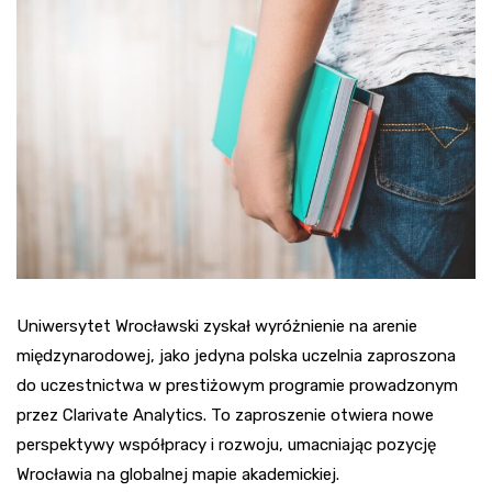
Uniwersytet Wrocławski zyskał wyróżnienie na arenie
międzynarodowej, jako jedyna polska uczelnia zaproszona
do uczestnictwa w prestiżowym programie prowadzonym
przez Clarivate Analytics. To zaproszenie otwiera nowe
perspektywy współpracy i rozwoju, umacniając pozycję
Wrocławia na globalnej mapie akademickiej.