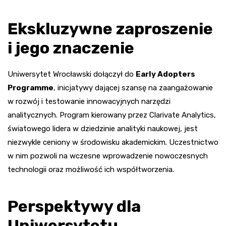
Ekskluzywne zaproszenie
i jego znaczenie
Uniwersytet Wrocławski dołączył do
Early Adopters
Programme
, inicjatywy dającej szansę na zaangażowanie
w rozwój i testowanie innowacyjnych narzędzi
analitycznych. Program kierowany przez Clarivate Analytics,
światowego lidera w dziedzinie analityki naukowej, jest
niezwykle ceniony w środowisku akademickim. Uczestnictwo
w nim pozwoli na wczesne wprowadzenie nowoczesnych
technologii oraz możliwość ich współtworzenia.
Perspektywy dla
Uniwersytetu