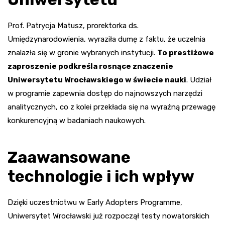
Prof. Patrycja Matusz, prorektorka ds.
Umiędzynarodowienia, wyraziła dumę z faktu, że uczelnia
znalazła się w gronie wybranych instytucji.
To prestiżowe
zaproszenie podkreśla rosnące znaczenie
Uniwersytetu Wrocławskiego w świecie nauki
. Udział
w programie zapewnia dostęp do najnowszych narzędzi
analitycznych, co z kolei przekłada się na wyraźną przewagę
konkurencyjną w badaniach naukowych.
Zaawansowane
technologie i ich wpływ
Dzięki uczestnictwu w Early Adopters Programme,
Uniwersytet Wrocławski już rozpoczął testy nowatorskich