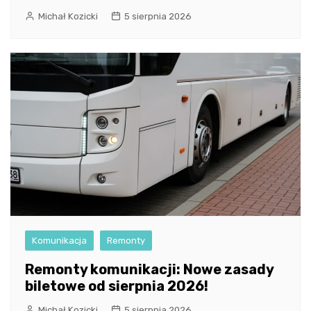
Michał Kozicki
5 sierpnia 2026
Komunikacja
Remonty
Remonty komunikacji: Nowe zasady
biletowe od sierpnia 2026!
Michał Kozicki
5 sierpnia 2026