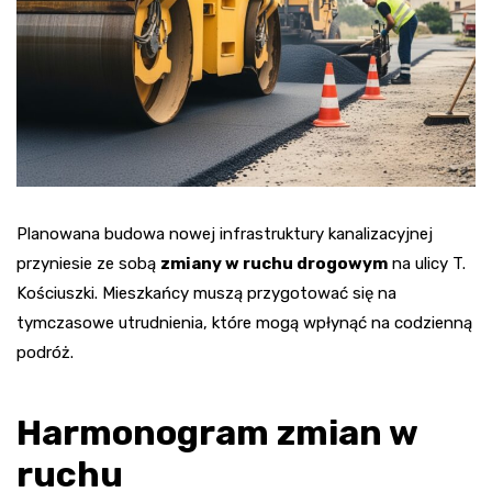
Planowana budowa nowej infrastruktury kanalizacyjnej
przyniesie ze sobą
zmiany w ruchu drogowym
na ulicy T.
Kościuszki. Mieszkańcy muszą przygotować się na
tymczasowe utrudnienia, które mogą wpłynąć na codzienną
podróż.
Harmonogram zmian w
ruchu