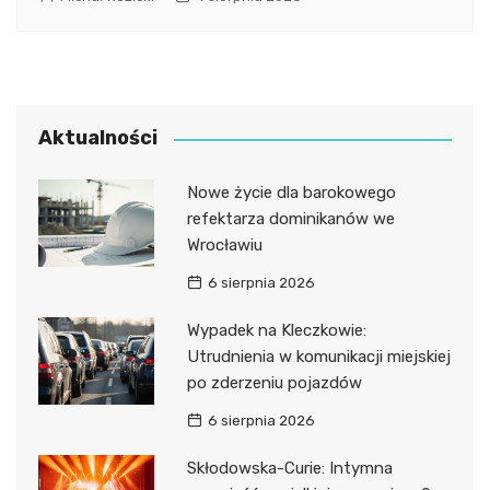
Aktualności
Nowe życie dla barokowego
refektarza dominikanów we
Wrocławiu
6 sierpnia 2026
Wypadek na Kleczkowie:
Utrudnienia w komunikacji miejskiej
po zderzeniu pojazdów
6 sierpnia 2026
Skłodowska-Curie: Intymna