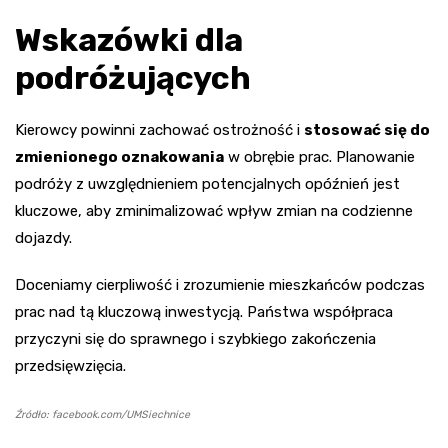
Wskazówki dla
podróżujących
Kierowcy powinni zachować ostrożność i
stosować się do
zmienionego oznakowania
w obrębie prac. Planowanie
podróży z uwzględnieniem potencjalnych opóźnień jest
kluczowe, aby zminimalizować wpływ zmian na codzienne
dojazdy.
Doceniamy cierpliwość i zrozumienie mieszkańców podczas
prac nad tą kluczową inwestycją. Państwa współpraca
przyczyni się do sprawnego i szybkiego zakończenia
przedsięwzięcia.
Źródło: facebook.com/UMSiechnice