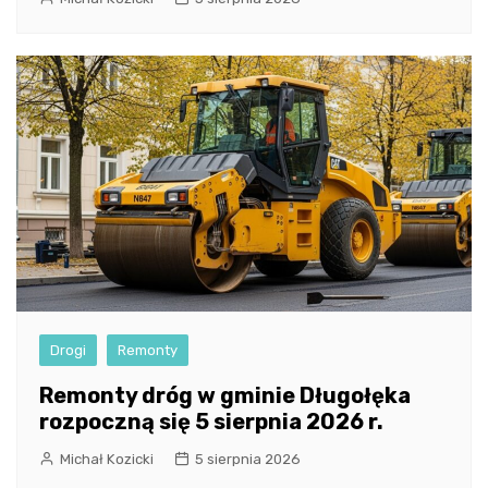
Drogi
Remonty
Remonty dróg w gminie Długołęka
rozpoczną się 5 sierpnia 2026 r.
Michał Kozicki
5 sierpnia 2026