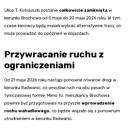
Ulica T. Kościuszki zostanie
całkowicie zamknięta
w
kierunku Brochowa od 5 maja do 20 maja 2026 roku. W tym
czasie kierowcy będą musieli wybrać alternatywne trasy, co
może prowadzić do opóźnień w dojazdach.
Przywracanie ruchu z
ograniczeniami
Od 21 maja 2026 roku nastąpi ponowne otwarcie drogi w
kierunku Radwanic, co umożliwi ruch na obu pasach w
tymczasowej formie. Mimo to, mieszkańcy Brochowa
powinni być przygotowani na przyszłe
wprowadzenie
ruchu wahadłowego
, co będzie wiązało się z ponownym
utrudnieniem w kierunku Radwanic.