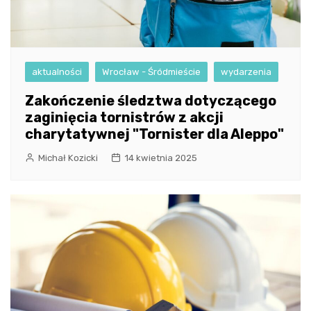
aktualności
Wrocław - Śródmieście
wydarzenia
Zakończenie śledztwa dotyczącego
zaginięcia tornistrów z akcji
charytatywnej "Tornister dla Aleppo"
Michał Kozicki
14 kwietnia 2025