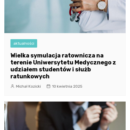
aktualności
Wielka symulacja ratownicza na
terenie Uniwersytetu Medycznego z
udziałem studentów i służb
ratunkowych
Michał Kozicki
10 kwietnia 2025