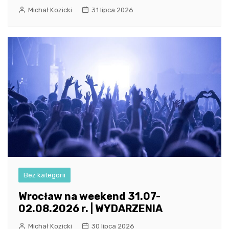
Michał Kozicki
31 lipca 2026
Bez kategorii
Wrocław na weekend 31.07-
02.08.2026 r. | WYDARZENIA
Michał Kozicki
30 lipca 2026