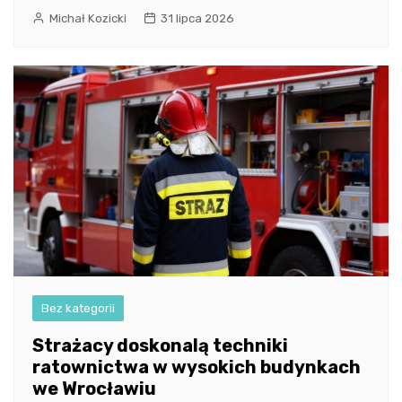
Michał Kozicki
31 lipca 2026
Bez kategorii
Strażacy doskonalą techniki
ratownictwa w wysokich budynkach
we Wrocławiu