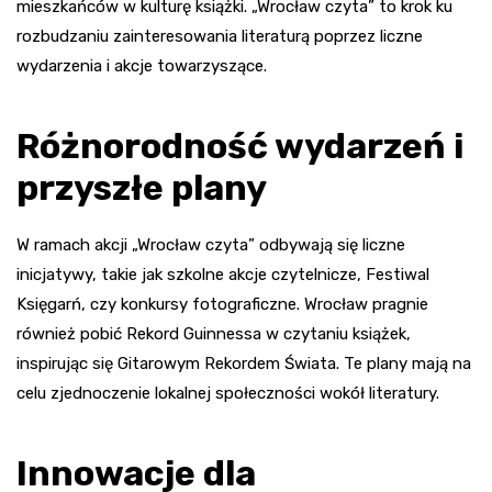
mieszkańców w kulturę książki. „Wrocław czyta” to krok ku
rozbudzaniu zainteresowania literaturą poprzez liczne
wydarzenia i akcje towarzyszące.
Różnorodność wydarzeń i
przyszłe plany
W ramach akcji „Wrocław czyta” odbywają się liczne
inicjatywy, takie jak szkolne akcje czytelnicze, Festiwal
Księgarń, czy konkursy fotograficzne. Wrocław pragnie
również pobić Rekord Guinnessa w czytaniu książek,
inspirując się Gitarowym Rekordem Świata. Te plany mają na
celu zjednoczenie lokalnej społeczności wokół literatury.
Innowacje dla