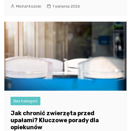
Michał Kozicki
1 sierpnia 2026
Bez kategorii
Jak chronić zwierzęta przed
upałami? Kluczowe porady dla
opiekunów