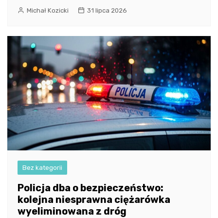
Michał Kozicki
31 lipca 2026
Bez kategorii
Policja dba o bezpieczeństwo:
kolejna niesprawna ciężarówka
wyeliminowana z dróg