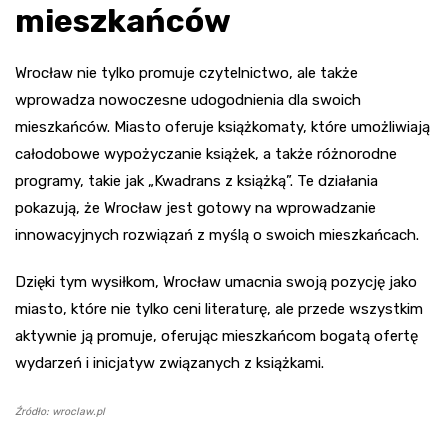
mieszkańców
Wrocław nie tylko promuje czytelnictwo, ale także
wprowadza nowoczesne udogodnienia dla swoich
mieszkańców. Miasto oferuje książkomaty, które umożliwiają
całodobowe wypożyczanie książek, a także różnorodne
programy, takie jak „Kwadrans z książką”. Te działania
pokazują, że Wrocław jest gotowy na wprowadzanie
innowacyjnych rozwiązań z myślą o swoich mieszkańcach.
Dzięki tym wysiłkom, Wrocław umacnia swoją pozycję jako
miasto, które nie tylko ceni literaturę, ale przede wszystkim
aktywnie ją promuje, oferując mieszkańcom bogatą ofertę
wydarzeń i inicjatyw związanych z książkami.
Źródło: wroclaw.pl