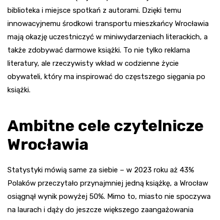
biblioteka i miejsce spotkań z autorami. Dzięki temu
innowacyjnemu środkowi transportu mieszkańcy Wrocławia
mają okazję uczestniczyć w miniwydarzeniach literackich, a
także zdobywać darmowe książki. To nie tylko reklama
literatury, ale rzeczywisty wkład w codzienne życie
obywateli, który ma inspirować do częstszego sięgania po
książki.
Ambitne cele czytelnicze
Wrocławia
Statystyki mówią same za siebie – w 2023 roku aż 43%
Polaków przeczytało przynajmniej jedną książkę, a Wrocław
osiągnął wynik powyżej 50%. Mimo to, miasto nie spoczywa
na laurach i dąży do jeszcze większego zaangażowania