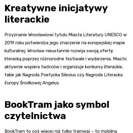
Kreatywne inicjatywy
literackie
Przyznanie Wrocławiowi tytułu Miasta Literatury UNESCO w
2019 roku potwierdza jego znaczenie na europejskiej mapie
kulturalnej. Wrocław nieustannie rozwija swoją ofertę
literacką poprzez różnorodne festiwale i wydarzenia. Miasto
aktywnie wspiera twórców i organizuje konkursy literackie,
takie jak Nagroda Poetycka Silesius czy Nagroda Literacka
Europy Środkowej Angelus.
BookTram jako symbol
czytelnictwa
BookTram to coś więcej niż tylko tramwaj – to mobilna