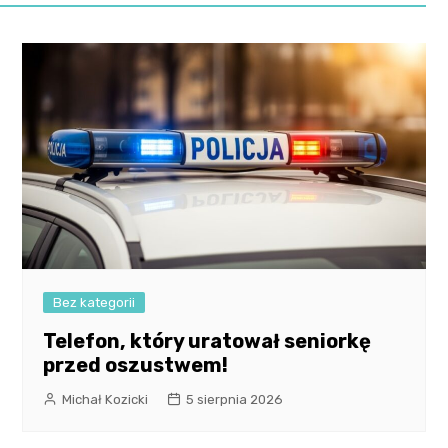
Bez kategorii
Telefon, który uratował seniorkę
przed oszustwem!
Michał Kozicki
5 sierpnia 2026