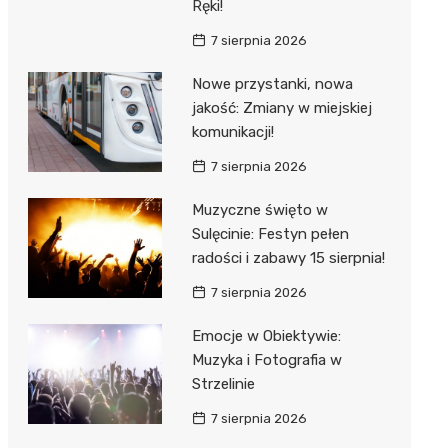
Ręki!
7 sierpnia 2026
Nowe przystanki, nowa
jakość: Zmiany w miejskiej
komunikacji!
7 sierpnia 2026
Muzyczne święto w
Sulęcinie: Festyn pełen
radości i zabawy 15 sierpnia!
7 sierpnia 2026
Emocje w Obiektywie:
Muzyka i Fotografia w
Strzelinie
7 sierpnia 2026