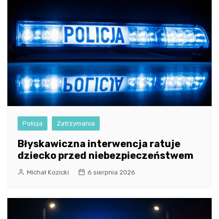
Policja
Zatrzymania
Błyskawiczna interwencja ratuje
dziecko przed niebezpieczeństwem
Michał Kozicki
6 sierpnia 2026