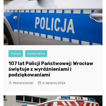
Policja
wydarzenia
107 lat Policji Państwowej: Wrocław
świętuje z wyróżnieniami i
podziękowaniami
Michał Kozicki
6 sierpnia 2026