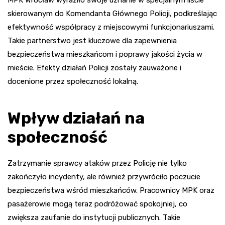
skierowanym do Komendanta Głównego Policji, podkreślając
efektywność współpracy z miejscowymi funkcjonariuszami.
Takie partnerstwo jest kluczowe dla zapewnienia
bezpieczeństwa mieszkańcom i poprawy jakości życia w
mieście. Efekty działań Policji zostały zauważone i
docenione przez społeczność lokalną.
Wpływ działań na
społeczność
Zatrzymanie sprawcy ataków przez Policję nie tylko
zakończyło incydenty, ale również przywróciło poczucie
bezpieczeństwa wśród mieszkańców. Pracownicy MPK oraz
pasażerowie mogą teraz podróżować spokojniej, co
zwiększa zaufanie do instytucji publicznych. Takie