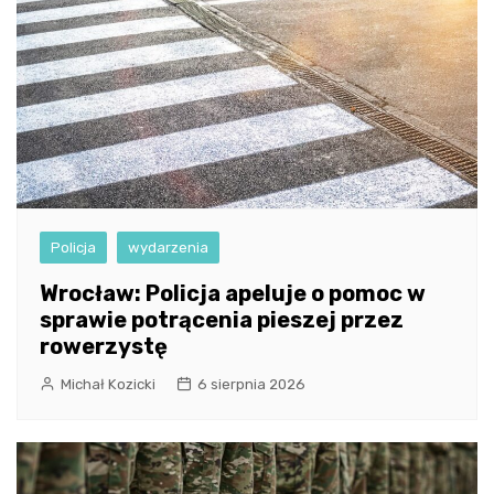
Policja
wydarzenia
Wrocław: Policja apeluje o pomoc w
sprawie potrącenia pieszej przez
rowerzystę
Michał Kozicki
6 sierpnia 2026