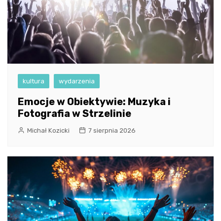
kultura
wydarzenia
Emocje w Obiektywie: Muzyka i
Fotografia w Strzelinie
Michał Kozicki
7 sierpnia 2026