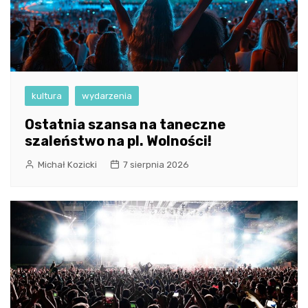
kultura
wydarzenia
Ostatnia szansa na taneczne
szaleństwo na pl. Wolności!
Michał Kozicki
7 sierpnia 2026