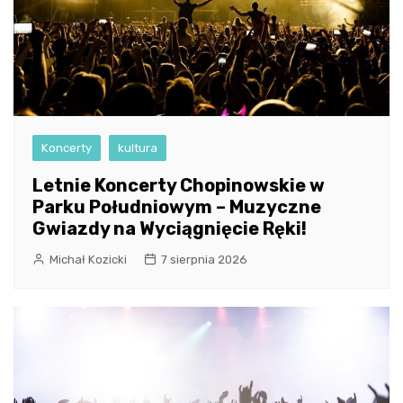
Koncerty
kultura
Letnie Koncerty Chopinowskie w
Parku Południowym – Muzyczne
Gwiazdy na Wyciągnięcie Ręki!
Michał Kozicki
7 sierpnia 2026