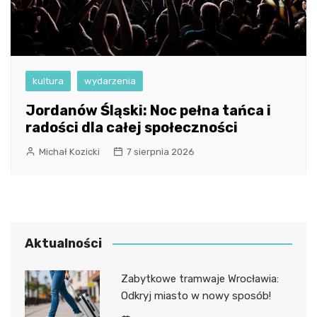
kultura
wydarzenia
Jordanów Śląski: Noc pełna tańca i
radości dla całej społeczności
Michał Kozicki
7 sierpnia 2026
Aktualności
Zabytkowe tramwaje Wrocławia:
Odkryj miasto w nowy sposób!