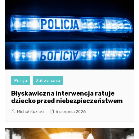
Policja
Zatrzymania
Błyskawiczna interwencja ratuje
dziecko przed niebezpieczeństwem
Michał Kozicki
6 sierpnia 2026