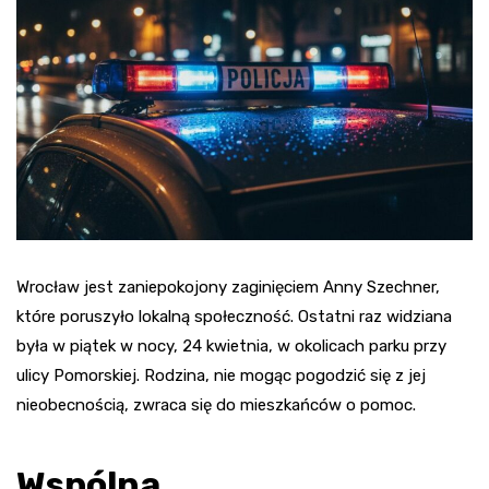
Wrocław jest zaniepokojony zaginięciem Anny Szechner,
które poruszyło lokalną społeczność. Ostatni raz widziana
była w piątek w nocy, 24 kwietnia, w okolicach parku przy
ulicy Pomorskiej. Rodzina, nie mogąc pogodzić się z jej
nieobecnością, zwraca się do mieszkańców o pomoc.
Wspólna