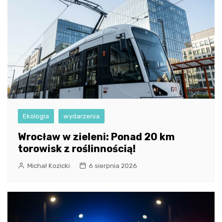
Ekologia
wydarzenia
Wrocław w zieleni: Ponad 20 km
torowisk z roślinnością!
Michał Kozicki
6 sierpnia 2026