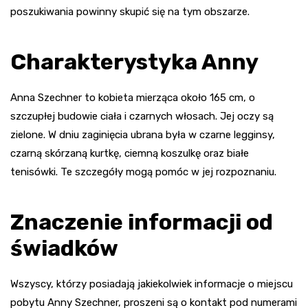
poszukiwania powinny skupić się na tym obszarze.
Charakterystyka Anny
Anna Szechner to kobieta mierząca około 165 cm, o
szczupłej budowie ciała i czarnych włosach. Jej oczy są
zielone. W dniu zaginięcia ubrana była w czarne legginsy,
czarną skórzaną kurtkę, ciemną koszulkę oraz białe
tenisówki. Te szczegóły mogą pomóc w jej rozpoznaniu.
Znaczenie informacji od
świadków
Wszyscy, którzy posiadają jakiekolwiek informacje o miejscu
pobytu Anny Szechner, proszeni są o kontakt pod numerami