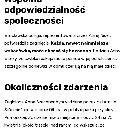
odpowiedzialność
społeczności
Wrocławska policja, reprezentowana przez Annę Nicer,
potwierdziła zaginięcie.
Każda, nawet najmniejsza
wskazówka, może okazać się bezcenna
. Rodzina Anny
wierzy, że szybka reakcja może pomóc w jej odnalezieniu,
szczególnie ponieważ w domu czekają na nią małe dzieci.
Okoliczności zdarzenia
Zaginiona Anna Szechner była widziana po raz ostatni w
Śródmieściu, w rejonie Ołbina, w pobliżu parku przy ulicy
Pomorskiej. Zdarzenie miało miejsce w nocy z 24 na 25
kwietnia, około trzeciej nad ranem, co wskazuje, że