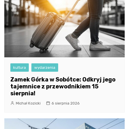
kultura
wydarzenia
Zamek Górka w Sobótce: Odkryj jego
tajemnice z przewodnikiem 15
sierpnia!
Michał Kozicki
6 sierpnia 2026