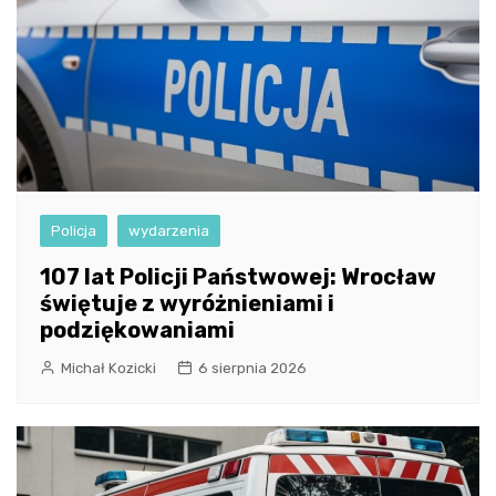
Policja
wydarzenia
107 lat Policji Państwowej: Wrocław
świętuje z wyróżnieniami i
podziękowaniami
Michał Kozicki
6 sierpnia 2026