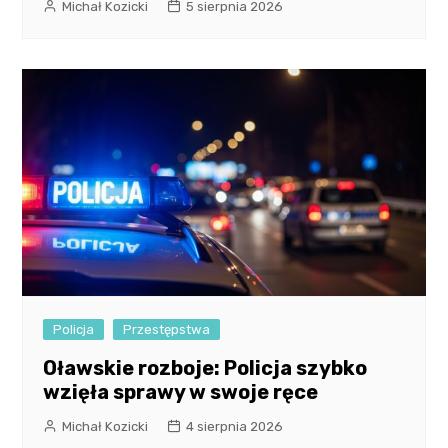
Michał Kozicki
5 sierpnia 2026
Policja
Przestępstwa
Oławskie rozboje: Policja szybko
wzięła sprawy w swoje ręce
Michał Kozicki
4 sierpnia 2026