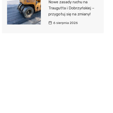
Nowe zasady ruchu na
Traugutta i Dobrzyńskiej –
przygotuj się na zmiany!
6 sierpnia 2026