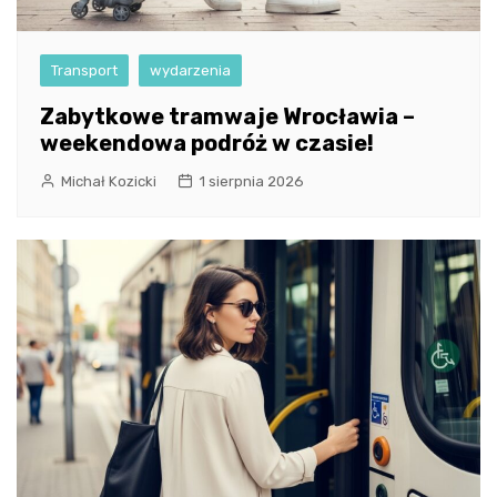
Transport
wydarzenia
Zabytkowe tramwaje Wrocławia –
weekendowa podróż w czasie!
Michał Kozicki
1 sierpnia 2026