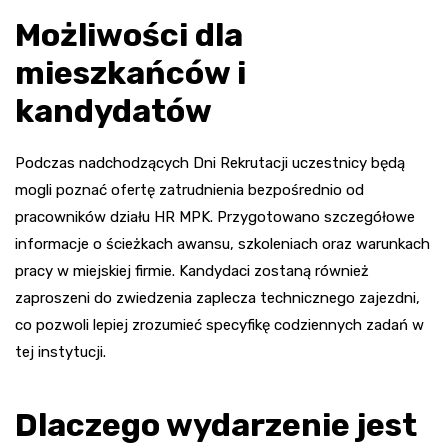
Możliwości dla
mieszkańców i
kandydatów
Podczas nadchodzących Dni Rekrutacji uczestnicy będą
mogli poznać ofertę zatrudnienia bezpośrednio od
pracowników działu HR MPK. Przygotowano szczegółowe
informacje o ścieżkach awansu, szkoleniach oraz warunkach
pracy w miejskiej firmie. Kandydaci zostaną również
zaproszeni do zwiedzenia zaplecza technicznego zajezdni,
co pozwoli lepiej zrozumieć specyfikę codziennych zadań w
tej instytucji.
Dlaczego wydarzenie jest