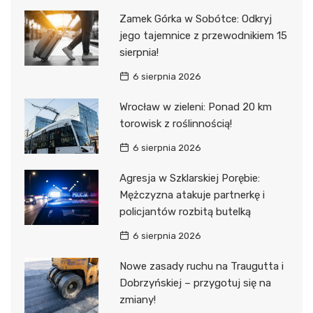
Zamek Górka w Sobótce: Odkryj
jego tajemnice z przewodnikiem 15
sierpnia!
6 sierpnia 2026
Wrocław w zieleni: Ponad 20 km
torowisk z roślinnością!
6 sierpnia 2026
Agresja w Szklarskiej Porębie:
Mężczyzna atakuje partnerkę i
policjantów rozbitą butelką
6 sierpnia 2026
Nowe zasady ruchu na Traugutta i
Dobrzyńskiej – przygotuj się na
zmiany!