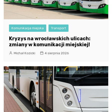
Komunikacja miejska
Transport
Kryzys na wrocławskich ulicach:
zmiany w komunikacji miejskiej!
Michał Kozicki
4 sierpnia 2026