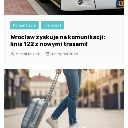
Komunikacja
Transport
Wrocław zyskuje na komunikacji:
linia 122 z nowymi trasami!
Michał Kozicki
1 sierpnia 2026