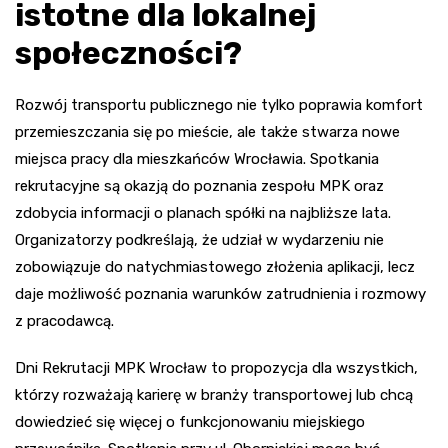
istotne dla lokalnej
społeczności?
Rozwój transportu publicznego nie tylko poprawia komfort
przemieszczania się po mieście, ale także stwarza nowe
miejsca pracy dla mieszkańców Wrocławia. Spotkania
rekrutacyjne są okazją do poznania zespołu MPK oraz
zdobycia informacji o planach spółki na najbliższe lata.
Organizatorzy podkreślają, że udział w wydarzeniu nie
zobowiązuje do natychmiastowego złożenia aplikacji, lecz
daje możliwość poznania warunków zatrudnienia i rozmowy
z pracodawcą.
Dni Rekrutacji MPK Wrocław to propozycja dla wszystkich,
którzy rozważają karierę w branży transportowej lub chcą
dowiedzieć się więcej o funkcjonowaniu miejskiego