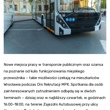
Nowe miejsca pracy w transporcie publicznym oraz szansa
na poznanie od kulis funkcjonowania miejskiego
przewoźnika – takie możliwości czekają na mieszkańców
Wrocławia podczas Dni Rekrutacji MPK. Spotkania dla osób
zainteresowanych zatrudnieniem odbędą się w dwóch
terminach – dzisiaj oraz w najbliższy czwartek, w godzinach
16:00–18:00, na terenie Zajezdni Autobusowej przy ulicy