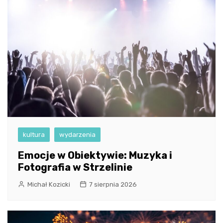
kultura
wydarzenia
Emocje w Obiektywie: Muzyka i
Fotografia w Strzelinie
Michał Kozicki
7 sierpnia 2026