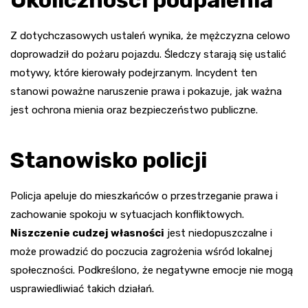
Z dotychczasowych ustaleń wynika, że mężczyzna celowo
doprowadził do pożaru pojazdu. Śledczy starają się ustalić
motywy, które kierowały podejrzanym. Incydent ten
stanowi poważne naruszenie prawa i pokazuje, jak ważna
jest ochrona mienia oraz bezpieczeństwo publiczne.
Stanowisko policji
Policja apeluje do mieszkańców o przestrzeganie prawa i
zachowanie spokoju w sytuacjach konfliktowych.
Niszczenie cudzej własności
jest niedopuszczalne i
może prowadzić do poczucia zagrożenia wśród lokalnej
społeczności. Podkreślono, że negatywne emocje nie mogą
usprawiedliwiać takich działań.