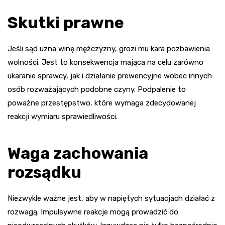
Skutki prawne
Jeśli sąd uzna winę mężczyzny, grozi mu kara pozbawienia
wolności. Jest to konsekwencja mająca na celu zarówno
ukaranie sprawcy, jak i działanie prewencyjne wobec innych
osób rozważających podobne czyny. Podpalenie to
poważne przestępstwo, które wymaga zdecydowanej
reakcji wymiaru sprawiedliwości.
Waga zachowania
rozsądku
Niezwykle ważne jest, aby w napiętych sytuacjach działać z
rozwagą. Impulsywne reakcje mogą prowadzić do