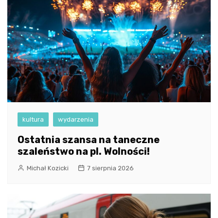
kultura
wydarzenia
Ostatnia szansa na taneczne
szaleństwo na pl. Wolności!
Michał Kozicki
7 sierpnia 2026