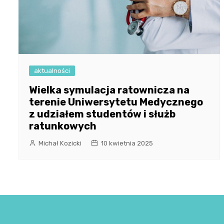
aktualności
Wielka symulacja ratownicza na
terenie Uniwersytetu Medycznego
z udziałem studentów i służb
ratunkowych
Michał Kozicki
10 kwietnia 2025