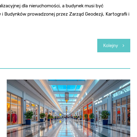
lizacyjnej dla nieruchomości, a budynek musi być
 i Budynków prowadzonej przez Zarząd Geodezji, Kartografii i
Kolejny