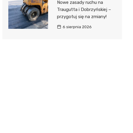
Nowe zasady ruchu na
Traugutta i Dobrzyńskiej –
przygotuj się na zmiany!
6 sierpnia 2026