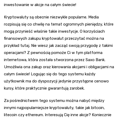
inwestowanie w akcje na całym świecie!
Kryptowaluty są obecnie niezwykle popularne. Media
rozpisują się co chwilę na temat ogromnych pieniędzy, które
mogą przynieść właśnie takie inwestycje. O korzyściach
finansowych zakupu kryptowalut przeczytać można na
przykład tutaj. Nie wiesz jak zacząć swoją przygodę z takimi
operacjami? Z pewnością pomoże Ci w tym platforma
internetowa, która została stworzona przez Saxo Bank.
Umożliwia ona zakup oraz kierowania akcjami i obligacjami na
całym świecie! Logując się do tego systemu każdy
użytkownik ma do dyspozycji jedynie przystępne cenowo
kursy, które praktycznie gwarantują zarobek.
Za pośrednictwem tego systemu można nabyć między
innymi najpopularniejsze kryptowaluty, takie jak bitcoin,
litecoin czy ethereum. Interesują Cię inne akcje? Koniecznie