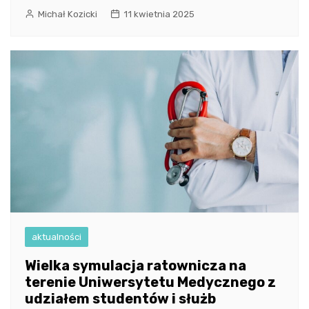
Michał Kozicki
11 kwietnia 2025
aktualności
Wielka symulacja ratownicza na
terenie Uniwersytetu Medycznego z
udziałem studentów i służb