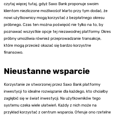
czytaj więcej tutaj, gdyż Saxo Bank proponuje swoim
klientom niezliczone możliwości! Warto przy tym dodać, że
nowi użytkownicy mogą korzystać z bezpłatnego okresu
próbnego. Czas ten można poświęcić nie tylko na to, by
poznawać wszystkie opcje tej niezawodnej platformy. Okres
próbny umożliwia również przeprowadzanie transakcje,
które mogą przecież okazać się bardzo korzystne
finansowo.
Nieustanne wsparcie
Korzystanie ze stworzonej przez Saxo Bank platformy
inwestycji to idealne rozwiązanie dla każdego, kto chciałby
zagłębić się w świat inwestycji. Na użytkowników tego
systemu czeka wiele ułatwień. Każdy z nich może na
przykład korzystać z centrum wsparcia. Oferuje ono rzetelne