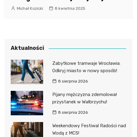
Michał Kozicki
8 kwietnia 2025
Aktualności
Zabytkowe tramwaje Wrocławia:
Odkryj miasto w nowy sposób!
8 sierpnia 2026
Pijany mężczyzna zdemolował
przystanek w Wałbrzychu!
8 sierpnia 2026
Weekendowy Festiwal Radości nad
Wodą z MCS!