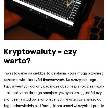
Kryptowaluty – czy
warto?
Inwestowanie na giełdzie to działania, które mogą przynieść
każdemu wiele korzyści finansowych. Na szczęście tego
typu inwestycji dokonywać może obecnie praktycznie każdy
– nie potrzeba do tego specjalistycznych umiejętności czy
skończenia studiów ekonomicznych. Wystarczy znaleźć do
tego odpowiednią platformę, która umożliwi szybkie i proste