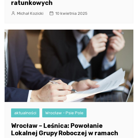
ratunkowych
Michał Kozicki
10 kwietnia 2025
aktualności
Wrocław - Psie Pole
Wrocław – Leśnica: Powołanie
Lokalnej Grupy Roboczej w ramach