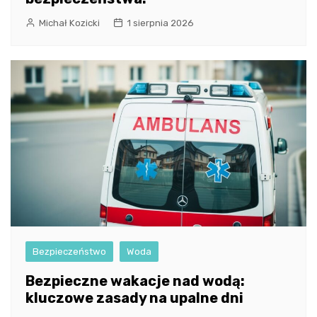
Michał Kozicki
1 sierpnia 2026
Bezpieczeństwo
Woda
Bezpieczne wakacje nad wodą:
kluczowe zasady na upalne dni