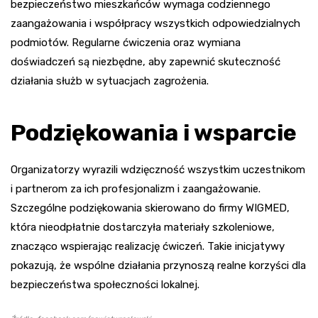
bezpieczeństwo mieszkańców wymaga codziennego
zaangażowania i współpracy wszystkich odpowiedzialnych
podmiotów. Regularne ćwiczenia oraz wymiana
doświadczeń są niezbędne, aby zapewnić skuteczność
działania służb w sytuacjach zagrożenia.
Podziękowania i wsparcie
Organizatorzy wyrazili wdzięczność wszystkim uczestnikom
i partnerom za ich profesjonalizm i zaangażowanie.
Szczególne podziękowania skierowano do firmy WIGMED,
która nieodpłatnie dostarczyła materiały szkoleniowe,
znacząco wspierając realizację ćwiczeń. Takie inicjatywy
pokazują, że wspólne działania przynoszą realne korzyści dla
bezpieczeństwa społeczności lokalnej.