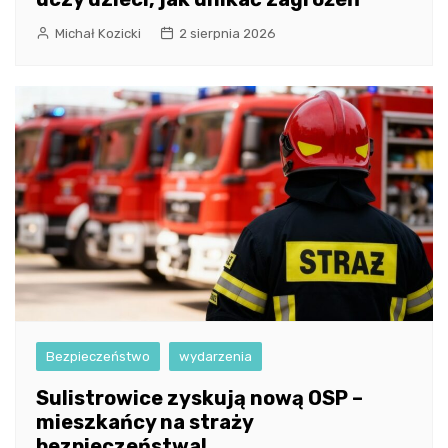
Michał Kozicki
2 sierpnia 2026
Bezpieczeństwo
wydarzenia
Sulistrowice zyskują nową OSP –
mieszkańcy na straży
bezpieczeństwa!