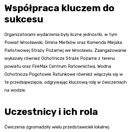
Współpraca kluczem do
sukcesu
Organizatorami wydarzenia były liczne jednostki, w tym
Powiat Wrocławski, Gmina Mietków oraz Komenda Miejska
Państwowej Straży Pożarnej we Wrocławiu. Zaangażowanie
wykazały również Ochotnicze Straże Pożarne z terenu
powiatu oraz FireMax Centrum Ratownictwa. Wodna
Ochotnicza Pogotowie Ratunkowe również włączyła się w
te przedsięwzięcia, odgrywając kluczową rolę w ćwiczeniach
na wodzie.
Uczestnicy i ich rola
Ćwiczenia zgromadziły wielu przedstawicieli lokalnej