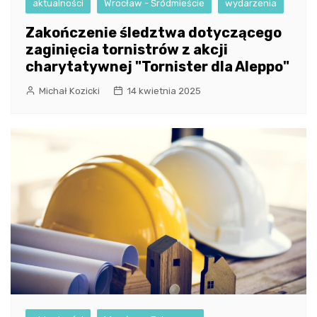
aktualności
Wrocław - Śródmieście
wydarzenia
Zakończenie śledztwa dotyczącego
zaginięcia tornistrów z akcji
charytatywnej "Tornister dla Aleppo"
Michał Kozicki
14 kwietnia 2025