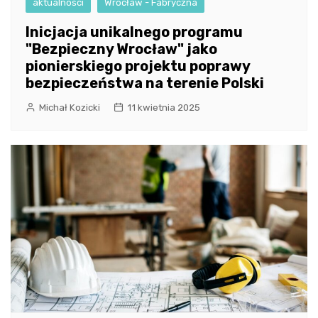
aktualności
Wrocław - Fabryczna
Inicjacja unikalnego programu
"Bezpieczny Wrocław" jako
pionierskiego projektu poprawy
bezpieczeństwa na terenie Polski
Michał Kozicki
11 kwietnia 2025