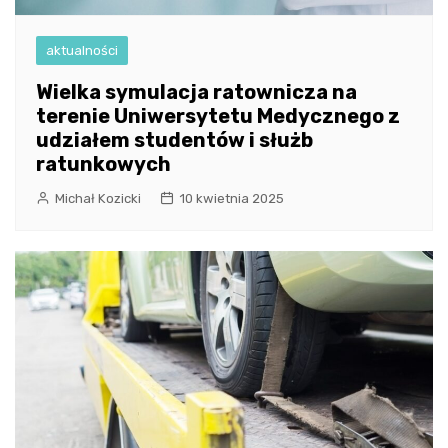
aktualności
Wielka symulacja ratownicza na
terenie Uniwersytetu Medycznego z
udziałem studentów i służb
ratunkowych
Michał Kozicki
10 kwietnia 2025