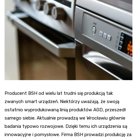
Producent BSH od wielu lat trudni się produkcją tak
zwanych smart urządzeń. Niektórzy uważają, że swoją
ostatnio wyprodukowaną linią produktów AGD, przeszedł
samego siebie. Aktualnie prowadzą we Wrocławiu głównie
badania typowo rozwojowe. Dzięki temu ich urządzenia są
innowacyjne i pomysłowe. Firma BSH prowadzi produkcję za