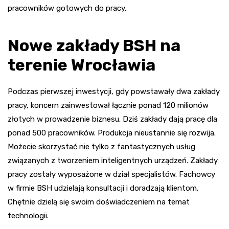
pracowników gotowych do pracy.
Nowe zakłady BSH na
terenie Wrocławia
Podczas pierwszej inwestycji, gdy powstawały dwa zakłady
pracy, koncern zainwestował łącznie ponad 120 milionów
złotych w prowadzenie biznesu. Dziś zakłady dają pracę dla
ponad 500 pracowników. Produkcja nieustannie się rozwija.
Możecie skorzystać nie tylko z fantastycznych usług
związanych z tworzeniem inteligentnych urządzeń. Zakłady
pracy zostały wyposażone w dział specjalistów. Fachowcy
w firmie BSH udzielają konsultacji i doradzają klientom.
Chętnie dzielą się swoim doświadczeniem na temat
technologii.