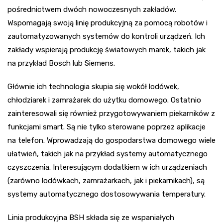
pośrednictwem dwóch nowoczesnych zakładów.
Wspomagają swoją linię produkcyjną za pomocą robotów i
zautomatyzowanych systemów do kontroli urządzeń. Ich
zakłady wspierają produkcję światowych marek, takich jak
na przykład Bosch lub Siemens.
Głównie ich technologia skupia się wokół lodówek,
chłodziarek i zamrażarek do użytku domowego. Ostatnio
zainteresowali się również przygotowywaniem piekarników z
funkcjami smart. Są nie tylko sterowane poprzez aplikacje
na telefon. Wprowadzają do gospodarstwa domowego wiele
ułatwień, takich jak na przykład systemy automatycznego
czyszczenia. Interesującym dodatkiem w ich urządzeniach
(zarówno lodówkach, zamrażarkach, jak i piekarnikach), są
systemy automatycznego dostosowywania temperatury.
Linia produkcyjna BSH składa się ze wspaniałych