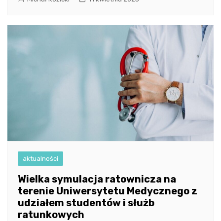
aktualności
Wielka symulacja ratownicza na
terenie Uniwersytetu Medycznego z
udziałem studentów i służb
ratunkowych