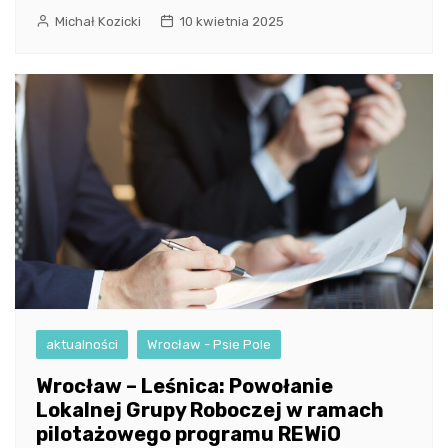
Michał Kozicki
10 kwietnia 2025
aktualności
Wrocław - Psie Pole
Wrocław – Leśnica: Powołanie
Lokalnej Grupy Roboczej w ramach
pilotażowego programu REWiO