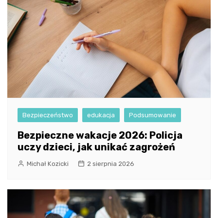
Bezpieczeństwo
edukacja
Podsumowanie
Bezpieczne wakacje 2026: Policja
uczy dzieci, jak unikać zagrożeń
Michał Kozicki
2 sierpnia 2026