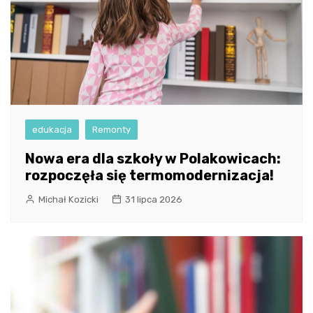
edukacja
Remonty
Nowa era dla szkoły w Polakowicach:
rozpoczęła się termomodernizacja!
Michał Kozicki
31 lipca 2026