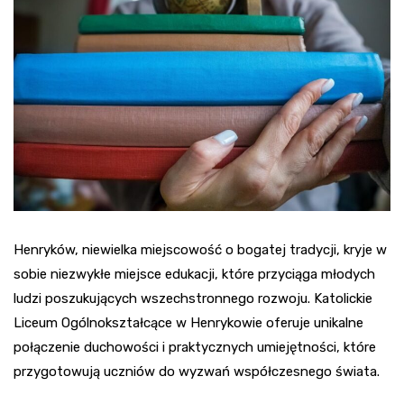
Henryków, niewielka miejscowość o bogatej tradycji, kryje w
sobie niezwykłe miejsce edukacji, które przyciąga młodych
ludzi poszukujących wszechstronnego rozwoju. Katolickie
Liceum Ogólnokształcące w Henrykowie oferuje unikalne
połączenie duchowości i praktycznych umiejętności, które
przygotowują uczniów do wyzwań współczesnego świata.