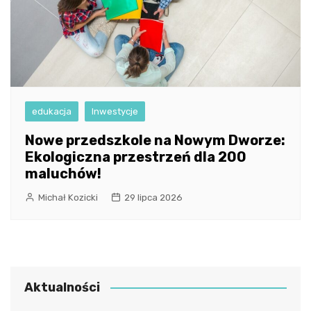
edukacja
Inwestycje
Nowe przedszkole na Nowym Dworze:
Ekologiczna przestrzeń dla 200
maluchów!
Michał Kozicki
29 lipca 2026
Aktualności