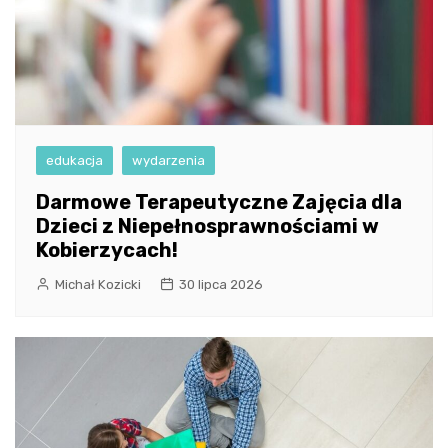
edukacja
wydarzenia
Darmowe Terapeutyczne Zajęcia dla
Dzieci z Niepełnosprawnościami w
Kobierzycach!
Michał Kozicki
30 lipca 2026