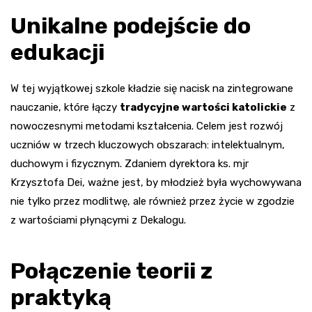
Unikalne podejście do
edukacji
W tej wyjątkowej szkole kładzie się nacisk na zintegrowane
nauczanie, które łączy
tradycyjne wartości katolickie
z
nowoczesnymi metodami kształcenia. Celem jest rozwój
uczniów w trzech kluczowych obszarach: intelektualnym,
duchowym i fizycznym. Zdaniem dyrektora ks. mjr
Krzysztofa Dei, ważne jest, by młodzież była wychowywana
nie tylko przez modlitwę, ale również przez życie w zgodzie
z wartościami płynącymi z Dekalogu.
Połączenie teorii z
praktyką