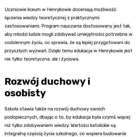
Uczniowie liceum w Henrykowie doceniają możliwość
łączenia wiedzy teoretycznej z praktycznymi
zastosowaniami. Program nauczania dostosowany jest tak,
aby młodzi ludzie mogli zdobywać umiejętności potrzebne w
codziennym życiu, co sprawia, że są lepiej przygotowani do
przyszłych wyzwań. Dzięki temu edukacja w Henrykowie jest
nie tylko teoretyczna, ale i życiowa.
Rozwój duchowy i
osobisty
Szkoła stawia także na rozwój duchowy swoich
podopiecznych, dbając o to, by edukacja była czymś więcej
niż tylko zdobywaniem wiedzy. Wartości katolickie są
integralną częścią życia szkolnego, co wspiera budowanie