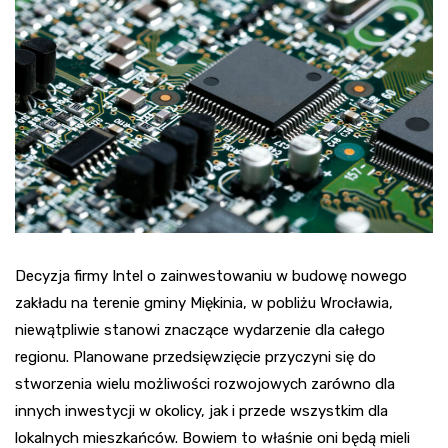
Decyzja firmy Intel o zainwestowaniu w budowę nowego
zakładu na terenie gminy Miękinia, w pobliżu Wrocławia,
niewątpliwie stanowi znaczące wydarzenie dla całego
regionu. Planowane przedsięwzięcie przyczyni się do
stworzenia wielu możliwości rozwojowych zarówno dla
innych inwestycji w okolicy, jak i przede wszystkim dla
lokalnych mieszkańców. Bowiem to właśnie oni będą mieli