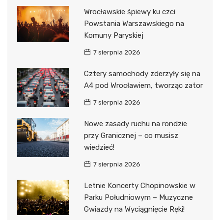
Wrocławskie śpiewy ku czci
Powstania Warszawskiego na
Komuny Paryskiej
7 sierpnia 2026
Cztery samochody zderzyły się na
A4 pod Wrocławiem, tworząc zator
7 sierpnia 2026
Nowe zasady ruchu na rondzie
przy Granicznej – co musisz
wiedzieć!
7 sierpnia 2026
Letnie Koncerty Chopinowskie w
Parku Południowym – Muzyczne
Gwiazdy na Wyciągnięcie Ręki!