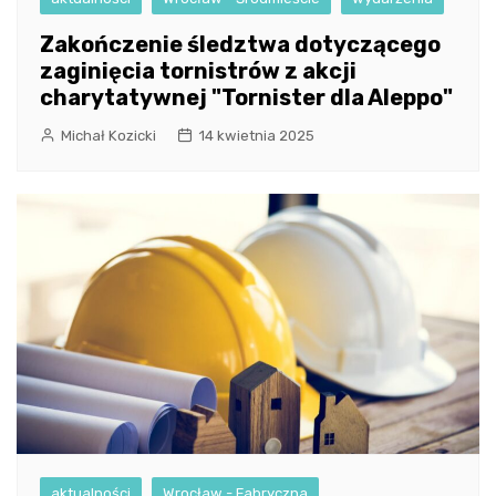
Zakończenie śledztwa dotyczącego
zaginięcia tornistrów z akcji
charytatywnej "Tornister dla Aleppo"
Michał Kozicki
14 kwietnia 2025
aktualności
Wrocław - Fabryczna