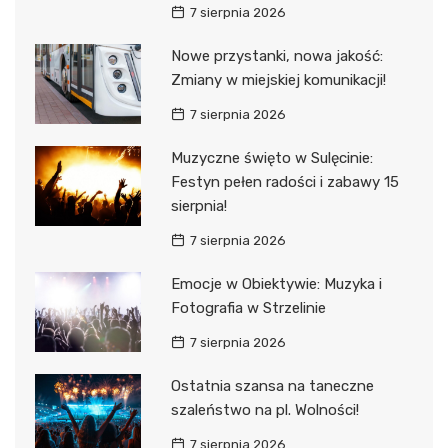
7 sierpnia 2026
Nowe przystanki, nowa jakość:
Zmiany w miejskiej komunikacji!
7 sierpnia 2026
Muzyczne święto w Sulęcinie:
Festyn pełen radości i zabawy 15
sierpnia!
7 sierpnia 2026
Emocje w Obiektywie: Muzyka i
Fotografia w Strzelinie
7 sierpnia 2026
Ostatnia szansa na taneczne
szaleństwo na pl. Wolności!
7 sierpnia 2026