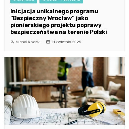
Inicjacja unikalnego programu
"Bezpieczny Wrocław" jako
pionierskiego projektu poprawy
bezpieczeństwa na terenie Polski
Michał Kozicki
11 kwietnia 2025