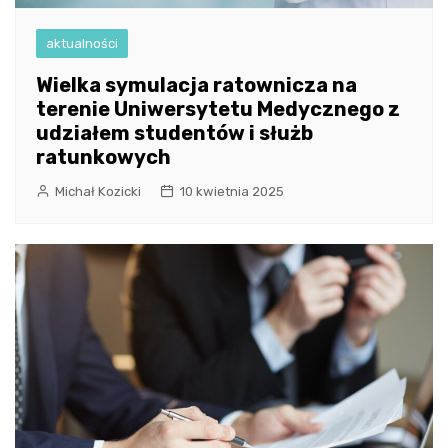
aktualności
Wielka symulacja ratownicza na
terenie Uniwersytetu Medycznego z
udziałem studentów i służb
ratunkowych
Michał Kozicki
10 kwietnia 2025