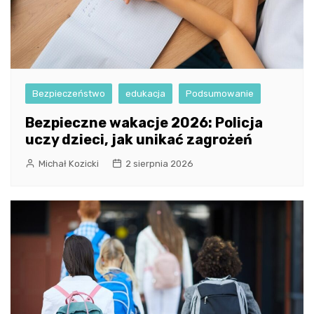
Bezpieczeństwo
edukacja
Podsumowanie
Bezpieczne wakacje 2026: Policja
uczy dzieci, jak unikać zagrożeń
Michał Kozicki
2 sierpnia 2026