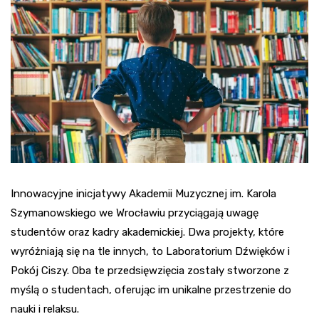
Innowacyjne inicjatywy Akademii Muzycznej im. Karola
Szymanowskiego we Wrocławiu przyciągają uwagę
studentów oraz kadry akademickiej. Dwa projekty, które
wyróżniają się na tle innych, to Laboratorium Dźwięków i
Pokój Ciszy. Oba te przedsięwzięcia zostały stworzone z
myślą o studentach, oferując im unikalne przestrzenie do
nauki i relaksu.