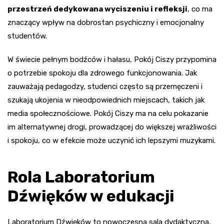
przestrzeń dedykowana wyciszeniu i refleksji
, co ma
znaczący wpływ na dobrostan psychiczny i emocjonalny
studentów.
W świecie pełnym bodźców i hałasu, Pokój Ciszy przypomina
o potrzebie spokoju dla zdrowego funkcjonowania. Jak
zauważają pedagodzy, studenci często są przemęczeni i
szukają ukojenia w nieodpowiednich miejscach, takich jak
media społecznościowe. Pokój Ciszy ma na celu pokazanie
im alternatywnej drogi, prowadzącej do większej wrażliwości
i spokoju, co w efekcie może uczynić ich lepszymi muzykami.
Rola Laboratorium
Dźwięków w edukacji
Laboratorium Dźwięków to nowoczesna sala dydaktyczna,