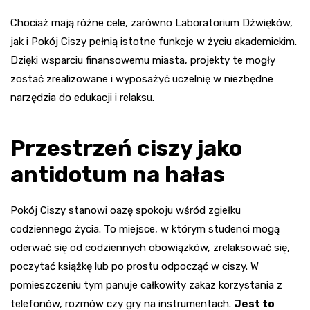
Chociaż mają różne cele, zarówno Laboratorium Dźwięków,
jak i Pokój Ciszy pełnią istotne funkcje w życiu akademickim.
Dzięki wsparciu finansowemu miasta, projekty te mogły
zostać zrealizowane i wyposażyć uczelnię w niezbędne
narzędzia do edukacji i relaksu.
Przestrzeń ciszy jako
antidotum na hałas
Pokój Ciszy stanowi oazę spokoju wśród zgiełku
codziennego życia. To miejsce, w którym studenci mogą
oderwać się od codziennych obowiązków, zrelaksować się,
poczytać książkę lub po prostu odpocząć w ciszy. W
pomieszczeniu tym panuje całkowity zakaz korzystania z
telefonów, rozmów czy gry na instrumentach.
Jest to