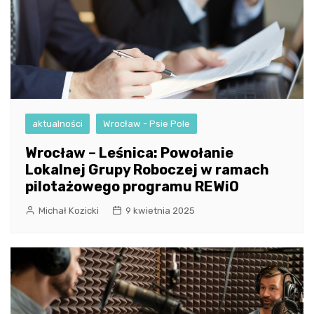
aktualności
Wrocław - Psie Pole
Wrocław – Leśnica: Powołanie
Lokalnej Grupy Roboczej w ramach
pilotażowego programu REWiO
Michał Kozicki
9 kwietnia 2025