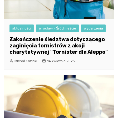
aktualności
Wrocław - Śródmieście
wydarzenia
Zakończenie śledztwa dotyczącego
zaginięcia tornistrów z akcji
charytatywnej "Tornister dla Aleppo"
Michał Kozicki
14 kwietnia 2025