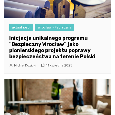
aktualności
Wrocław - Fabryczna
Inicjacja unikalnego programu
"Bezpieczny Wrocław" jako
pionierskiego projektu poprawy
bezpieczeństwa na terenie Polski
Michał Kozicki
11 kwietnia 2025