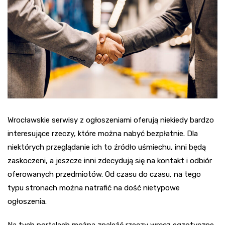
Wrocławskie serwisy z ogłoszeniami oferują niekiedy bardzo
interesujące rzeczy, które można nabyć bezpłatnie. Dla
niektórych przeglądanie ich to źródło uśmiechu, inni będą
zaskoczeni, a jeszcze inni zdecydują się na kontakt i odbiór
oferowanych przedmiotów. Od czasu do czasu, na tego
typu stronach można natrafić na dość nietypowe
ogłoszenia.