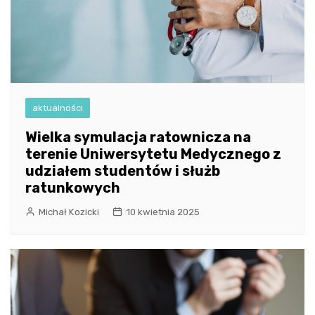
aktualności
Wielka symulacja ratownicza na
terenie Uniwersytetu Medycznego z
udziałem studentów i służb
ratunkowych
Michał Kozicki
10 kwietnia 2025