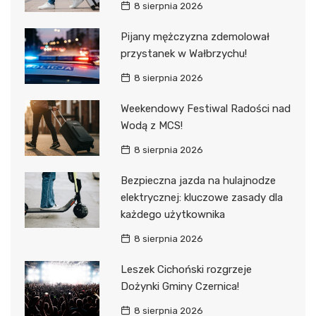
8 sierpnia 2026
Pijany mężczyzna zdemolował
przystanek w Wałbrzychu!
8 sierpnia 2026
Weekendowy Festiwal Radości nad
Wodą z MCS!
8 sierpnia 2026
Bezpieczna jazda na hulajnodze
elektrycznej: kluczowe zasady dla
każdego użytkownika
8 sierpnia 2026
Leszek Cichoński rozgrzeje
Dożynki Gminy Czernica!
8 sierpnia 2026