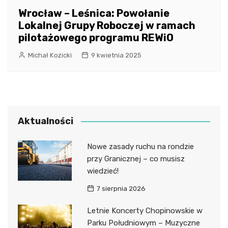
Wrocław – Leśnica: Powołanie
Lokalnej Grupy Roboczej w ramach
pilotażowego programu REWiO
Michał Kozicki
9 kwietnia 2025
Aktualności
Nowe zasady ruchu na rondzie
przy Granicznej – co musisz
wiedzieć!
7 sierpnia 2026
Letnie Koncerty Chopinowskie w
Parku Południowym – Muzyczne