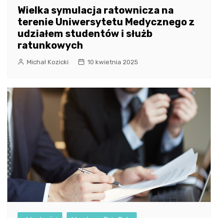
Wielka symulacja ratownicza na
terenie Uniwersytetu Medycznego z
udziałem studentów i służb
ratunkowych
Michał Kozicki
10 kwietnia 2025