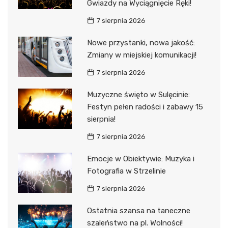
Gwiazdy na Wyciągnięcie Ręki!
7 sierpnia 2026
Nowe przystanki, nowa jakość:
Zmiany w miejskiej komunikacji!
7 sierpnia 2026
Muzyczne święto w Sulęcinie:
Festyn pełen radości i zabawy 15
sierpnia!
7 sierpnia 2026
Emocje w Obiektywie: Muzyka i
Fotografia w Strzelinie
7 sierpnia 2026
Ostatnia szansa na taneczne
szaleństwo na pl. Wolności!