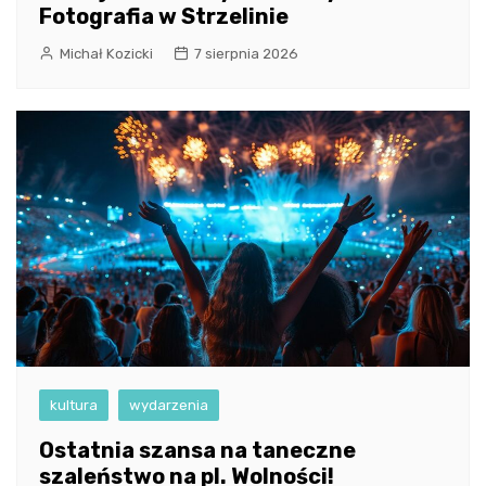
Fotografia w Strzelinie
Michał Kozicki
7 sierpnia 2026
kultura
wydarzenia
Ostatnia szansa na taneczne
szaleństwo na pl. Wolności!