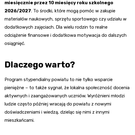
miesięcznie przez 10 miesięcy roku szkolnego
2026/2027
. To środki, które mogą pomóc w zakupie
materiałów naukowych, sprzętu sportowego czy udziału w
dodatkowych zajęciach. Dla wielu rodzin to realne
odciążenie finansowe i dodatkowa motywacja do dalszych
osiągnięć.
Dlaczego warto?
Program stypendialny powiatu to nie tylko wsparcie
pieniężne – to także sygnał, że lokalna społeczność docenia
aktywnych i zaangażowanych uczniów. Wyróżnieni młodzi
ludzie często później wracają do powiatu z nowymi
doświadczeniami i wiedzą, dzieląc się nimi z innymi
mieszkańcami.