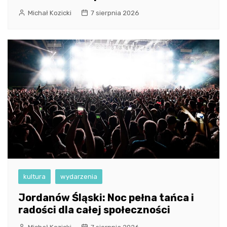
Michał Kozicki
7 sierpnia 2026
kultura
wydarzenia
Jordanów Śląski: Noc pełna tańca i
radości dla całej społeczności