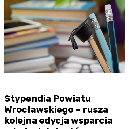
Stypendia Powiatu
Wrocławskiego – rusza
kolejna edycja wsparcia