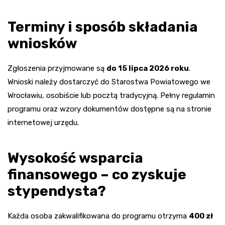
Terminy i sposób składania
wniosków
Zgłoszenia przyjmowane są
do 15 lipca 2026 roku
.
Wnioski należy dostarczyć do Starostwa Powiatowego we
Wrocławiu, osobiście lub pocztą tradycyjną. Pełny regulamin
programu oraz wzory dokumentów dostępne są na stronie
internetowej urzędu.
Wysokość wsparcia
finansowego – co zyskuje
stypendysta?
Każda osoba zakwalifikowana do programu otrzyma
400 zł