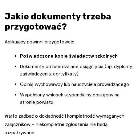
Jakie dokumenty trzeba
przygotować?
Aplikujący powinni przygotować:
Poświadczone kopie świadectw szkolnych
Dokumenty potwierdzające osiągnięcia (np. dyplomy,
zaświadczenia, certyfikaty)
Opinię wychowawcy lub nauczyciela prowadzącego
Wypełniony wniosek stypendialny dostępny na
stronie powiatu
Warto zadbać o dokładność i kompletność wymaganych
załączników – niekompletne zgłoszenia nie będą
rozpatrywane.