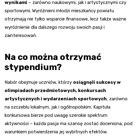
wynikami
– zarówno naukowymi, jak i artystycznymi czy
sportowymi. Wyróżnieni młodzi mieszkańcy powiatu
otrzymają nie tylko wsparcie finansowe, lecz także ważne
wyróżnienie dla dalszego rozwoju swoich pasji i
zainteresowań.
Na co można otrzymać
stypendium?
Nabór obejmuje uczniów, którzy
osiągnęli sukcesy w
olimpiadach przedmiotowych, konkursach
artystycznych i wydarzeniach sportowych
, zarówno
na szczeblu lokalnym, jak i ogólnopolskim. Kapituła
konkursowa bierze pod uwagę szerokie spektrum
aktywności – każda pasja ma szansę zostać doceniona, pod
warunkiem potwierdzenia jej wybitnych efektów.