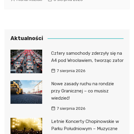
Aktualności
Cztery samochody zderzyły się na
A4 pod Wrocławiem, tworząc zator
7 sierpnia 2026
Nowe zasady ruchu na rondzie
przy Granicznej – co musisz
wiedzieć!
7 sierpnia 2026
Letnie Koncerty Chopinowskie w
Parku Południowym – Muzyczne