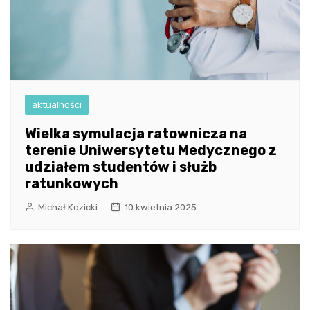
aktualności
Wielka symulacja ratownicza na
terenie Uniwersytetu Medycznego z
udziałem studentów i służb
ratunkowych
Michał Kozicki
10 kwietnia 2025