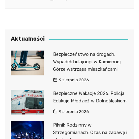
Aktualności
Bezpieczeństwo na drogach:
Wypadek hulajnogi w Kamiennej
Górze wstrząsa mieszkańcami
9 sierpnia 2026
Bezpieczne Wakacje 2026: Policja
Edukuje Młodzież w Dolnośląskiem
9 sierpnia 2026
Piknik Rodzinny w
Strzegomianach: Czas na zabawę i