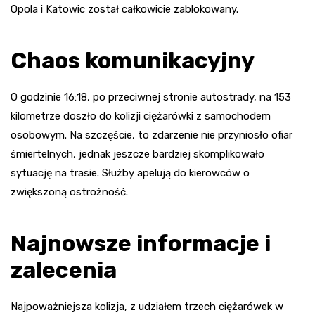
Opola i Katowic został całkowicie zablokowany.
Chaos komunikacyjny
O godzinie 16:18, po przeciwnej stronie autostrady, na 153
kilometrze doszło do kolizji ciężarówki z samochodem
osobowym. Na szczęście, to zdarzenie nie przyniosło ofiar
śmiertelnych, jednak jeszcze bardziej skomplikowało
sytuację na trasie. Służby apelują do kierowców o
zwiększoną ostrożność.
Najnowsze informacje i
zalecenia
Najpoważniejsza kolizja, z udziałem trzech ciężarówek w