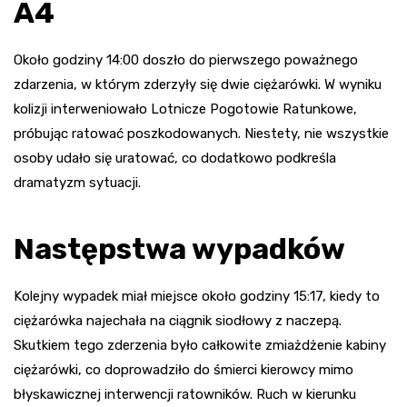
A4
Około godziny 14:00 doszło do pierwszego poważnego
zdarzenia, w którym zderzyły się dwie ciężarówki. W wyniku
kolizji interweniowało Lotnicze Pogotowie Ratunkowe,
próbując ratować poszkodowanych. Niestety, nie wszystkie
osoby udało się uratować, co dodatkowo podkreśla
dramatyzm sytuacji.
Następstwa wypadków
Kolejny wypadek miał miejsce około godziny 15:17, kiedy to
ciężarówka najechała na ciągnik siodłowy z naczepą.
Skutkiem tego zderzenia było całkowite zmiażdżenie kabiny
ciężarówki, co doprowadziło do śmierci kierowcy mimo
błyskawicznej interwencji ratowników. Ruch w kierunku