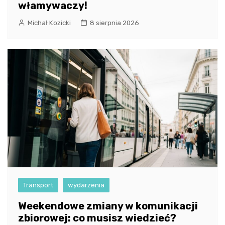
włamywaczy!
Michał Kozicki
8 sierpnia 2026
Transport
wydarzenia
Weekendowe zmiany w komunikacji
zbiorowej: co musisz wiedzieć?