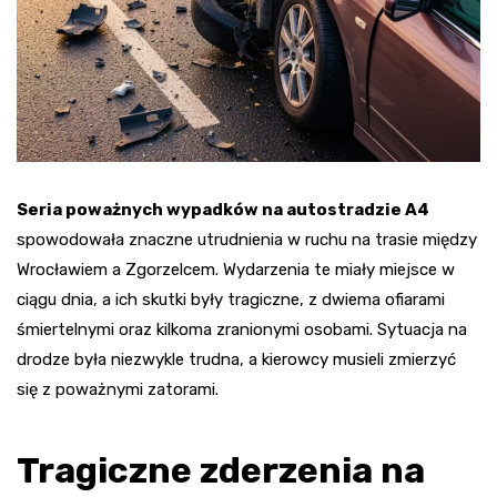
Seria poważnych wypadków na autostradzie A4
spowodowała znaczne utrudnienia w ruchu na trasie między
Wrocławiem a Zgorzelcem. Wydarzenia te miały miejsce w
ciągu dnia, a ich skutki były tragiczne, z dwiema ofiarami
śmiertelnymi oraz kilkoma zranionymi osobami. Sytuacja na
drodze była niezwykle trudna, a kierowcy musieli zmierzyć
się z poważnymi zatorami.
Tragiczne zderzenia na