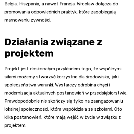
Belgia, Hiszpania, a nawet Francja. Wrocław dołącza do
promowania odpowiednich praktyk, które zapobiegają
marnowaniu żywności.
Działania związane z
projektem
Projekt jest doskonałym przykładem tego, że wspólnymi
siłami możemy stworzyć korzystne dla środowiska, jak i
społeczeństwa warunki. Wystarczy odrobina chęci i
modernizacja aktualnych postanowień w przedsiębiorstwie.
Prawdopodobnie nie skończy się tylko na zaangażowaniu
lokalnej społeczności, która współdziała ze szkołami. Oto
kilka postanowień, które mają wejść w życie w związku z
projektem: