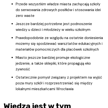
Przede wszystkim władze miasta zachęcają szkoły
do serwowania zdrowych posiłków i stosowania idei
zero waste
Jeszcze bardziej potrzebne jest podnoszenie
wiedzy u dzieci i młodzieży w wieku szkolnym
Prawdopodobnie ze względu na ostatnie doniesienia
możemy się spodziewać warsztatów edukacyjnych i
materiałów pomocniczych dla placówek szkolnych
Miasto jeszcze bardziej promuje ekologiczne
jedzenie, a także sklepiki, które propagują eko
żywność
Ostatecznie pomysł związany z projektem na wyjść
poza mury szkół i rozprzestrzeniać się między
lokalnymi mieszkańcami Wrocławia
Wiedza jest w tym