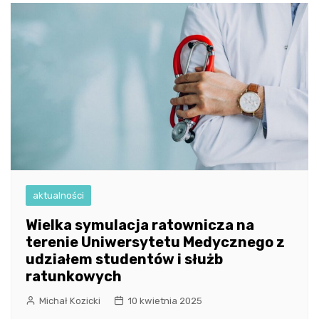
aktualności
Wielka symulacja ratownicza na
terenie Uniwersytetu Medycznego z
udziałem studentów i służb
ratunkowych
Michał Kozicki
10 kwietnia 2025