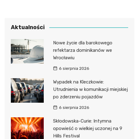
Aktualności
Nowe życie dla barokowego
refektarza dominikanów we
Wrocławiu
6 sierpnia 2026
Wypadek na Kleczkowie:
Utrudnienia w komunikacji miejskiej
po zderzeniu pojazdów
6 sierpnia 2026
Skłodowska-Curie: Intymna
opowieść o wielkiej uczonej na 9
Hills Festival