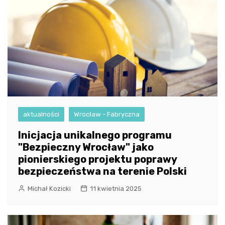
aktualności
Wrocław - Fabryczna
Inicjacja unikalnego programu
"Bezpieczny Wrocław" jako
pionierskiego projektu poprawy
bezpieczeństwa na terenie Polski
Michał Kozicki
11 kwietnia 2025