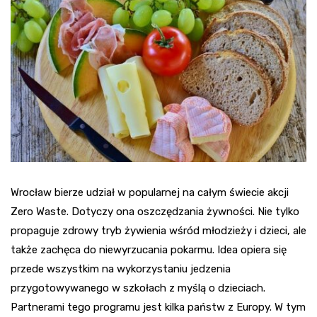
Wrocław bierze udział w popularnej na całym świecie akcji
Zero
Waste
. Dotyczy ona oszczędzania żywności. Nie tylko
propaguje zdrowy tryb żywienia wśród młodzieży i dzieci, ale
także zachęca do niewyrzucania pokarmu. Idea opiera się
przede wszystkim na wykorzystaniu jedzenia
przygotowywanego w szkołach z myślą o dzieciach.
Partnerami tego programu jest kilka państw z Europy. W tym