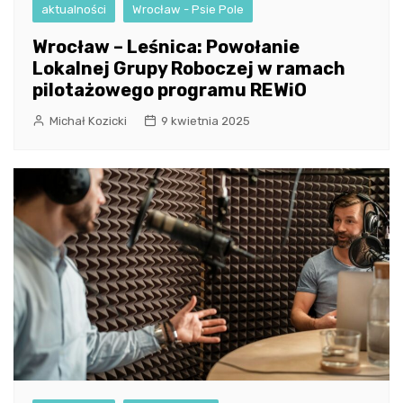
aktualności
Wrocław - Psie Pole
Wrocław – Leśnica: Powołanie
Lokalnej Grupy Roboczej w ramach
pilotażowego programu REWiO
Michał Kozicki
9 kwietnia 2025