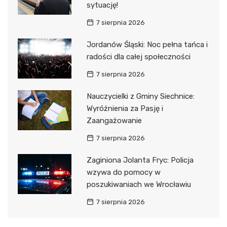
sytuację!
7 sierpnia 2026
Jordanów Śląski: Noc pełna tańca i
radości dla całej społeczności
7 sierpnia 2026
Nauczycielki z Gminy Siechnice:
Wyróżnienia za Pasję i
Zaangażowanie
7 sierpnia 2026
Zaginiona Jolanta Fryc: Policja
wzywa do pomocy w
poszukiwaniach we Wrocławiu
7 sierpnia 2026