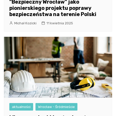
"Bezpieczny Wrocław" jako
pionierskiego projektu poprawy
bezpieczeństwa na terenie Polski
Michał Kozicki
11 kwietnia 2025
aktualności
Wrocław - Śródmieście