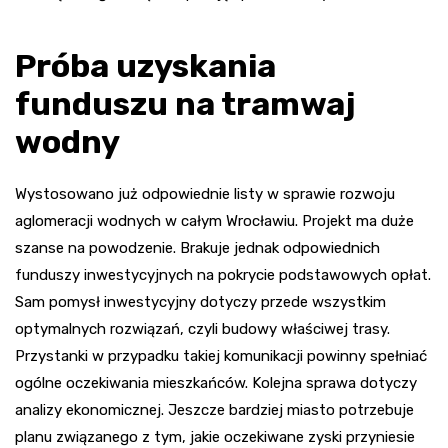
Próba uzyskania
funduszu na tramwaj
wodny
Wystosowano już odpowiednie listy w sprawie rozwoju
aglomeracji wodnych w całym Wrocławiu. Projekt ma duże
szanse na powodzenie. Brakuje jednak odpowiednich
funduszy inwestycyjnych na pokrycie podstawowych opłat.
Sam pomysł inwestycyjny dotyczy przede wszystkim
optymalnych rozwiązań, czyli budowy właściwej trasy.
Przystanki w przypadku takiej komunikacji powinny spełniać
ogólne oczekiwania mieszkańców. Kolejna sprawa dotyczy
analizy ekonomicznej. Jeszcze bardziej miasto potrzebuje
planu związanego z tym, jakie oczekiwane zyski przyniesie