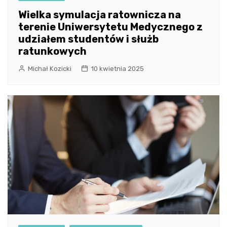
Wielka symulacja ratownicza na
terenie Uniwersytetu Medycznego z
udziałem studentów i służb
ratunkowych
Michał Kozicki
10 kwietnia 2025