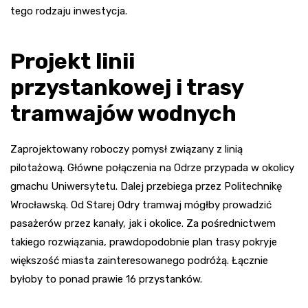
tego rodzaju inwestycja.
Projekt linii
przystankowej i trasy
tramwajów wodnych
Zaprojektowany roboczy pomysł związany z linią
pilotażową. Główne połączenia na Odrze przypada w okolicy
gmachu Uniwersytetu. Dalej przebiega przez Politechnikę
Wrocławską. Od Starej Odry tramwaj mógłby prowadzić
pasażerów przez kanały, jak i okolice. Za pośrednictwem
takiego rozwiązania, prawdopodobnie plan trasy pokryje
większość miasta zainteresowanego podróżą. Łącznie
byłoby to ponad prawie 16 przystanków.