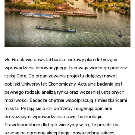
We Wrocławiu powstał bardzo ciekawy plan dotyczący
wprowadzenia innowacyjnego tramwaju wodnego poprzez
rzekę Odrę. Do organizowania projektu dołączył nawet
pobliski Uniwersytet Ekonomiczny. Aktualne badanie jest
pewnego rodzaju analizą rynku oraz wcześniej ustalonych
możliwości. Badacze chętnie współpracują z mieszkańcami
miasta. Pytają się o ich potrzeby i sugerują opiniami
dotyczącymi wprowadzania nowej technologii.
Prawdopodobnie dlatego wierzymy w to, że projekt ma
szansę na ogromną akceptację i powszechny sukces.