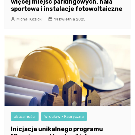
więcej miejsc parkingowych, hala
sportowa i instalacje fotowoltaiczne
Michał Kozicki
14 kwietnia 2025
aktualności
Wrocław - Fabryczna
Inicjacja unikalnego programu