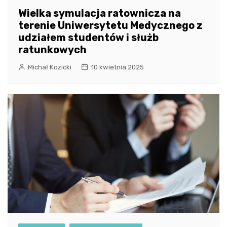
Wielka symulacja ratownicza na
terenie Uniwersytetu Medycznego z
udziałem studentów i służb
ratunkowych
Michał Kozicki
10 kwietnia 2025