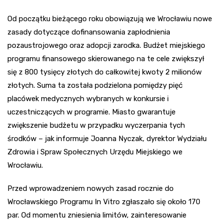
Od początku bieżącego roku obowiązują we Wrocławiu nowe
zasady dotyczące dofinansowania zapłodnienia
pozaustrojowego oraz adopcji zarodka. Budżet miejskiego
programu finansowego skierowanego na te cele zwiększył
się z 800 tysięcy złotych do całkowitej kwoty 2 milionów
złotych. Suma ta została podzielona pomiędzy pięć
placówek medycznych wybranych w konkursie i
uczestniczących w programie. Miasto gwarantuje
zwiększenie budżetu w przypadku wyczerpania tych
środków – jak informuje Joanna Nyczak, dyrektor Wydziału
Zdrowia i Spraw Społecznych Urzędu Miejskiego we
Wrocławiu.
Przed wprowadzeniem nowych zasad rocznie do
Wrocławskiego Programu In Vitro zgłaszało się około 170
par. Od momentu zniesienia limitów, zainteresowanie