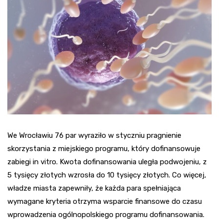
We Wrocławiu 76 par wyraziło w styczniu pragnienie
skorzystania z miejskiego programu, który dofinansowuje
zabiegi in vitro. Kwota dofinansowania uległa podwojeniu, z
5 tysięcy złotych wzrosła do 10 tysięcy złotych. Co więcej,
władze miasta zapewniły, że każda para spełniająca
wymagane kryteria otrzyma wsparcie finansowe do czasu
wprowadzenia ogólnopolskiego programu dofinansowania.