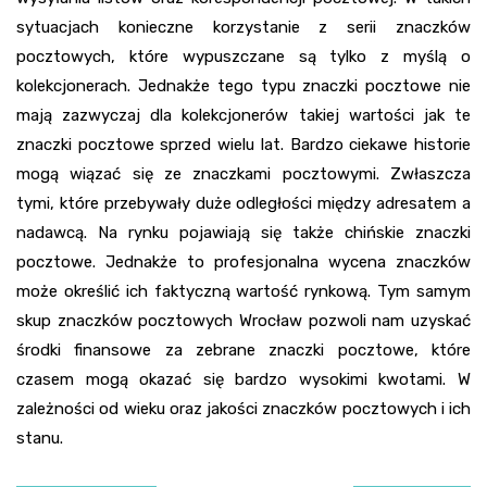
sytuacjach konieczne korzystanie z serii znaczków
pocztowych, które wypuszczane są tylko z myślą o
kolekcjonerach. Jednakże tego typu znaczki pocztowe nie
mają zazwyczaj dla kolekcjonerów takiej wartości jak te
znaczki pocztowe sprzed wielu lat. Bardzo ciekawe historie
mogą wiązać się ze znaczkami pocztowymi. Zwłaszcza
tymi, które przebywały duże odległości między adresatem a
nadawcą. Na rynku pojawiają się także chińskie znaczki
pocztowe. Jednakże to profesjonalna wycena znaczków
może określić ich faktyczną wartość rynkową. Tym samym
skup znaczków pocztowych Wrocław pozwoli nam uzyskać
środki finansowe za zebrane znaczki pocztowe, które
czasem mogą okazać się bardzo wysokimi kwotami. W
zależności od wieku oraz jakości znaczków pocztowych i ich
stanu.