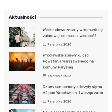
Aktualności
Weekendowe zmiany w komunikacji
zbiorowej: co musisz wiedzieć?
7 sierpnia 2026
Wrocławskie śpiewy ku czci
Powstania Warszawskiego na
Komuny Paryskiej
7 sierpnia 2026
Cztery samochody zderzyły się na
A4 pod Wrocławiem, tworząc zator
7 sierpnia 2026