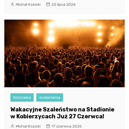
Michał Kozicki
22 lipca 2026
Rozrywka
wydarzenia
Wakacyjne Szaleństwo na Stadionie
w Kobierzycach Już 27 Czerwca!
Michał Kozicki
17 czerwca 2026