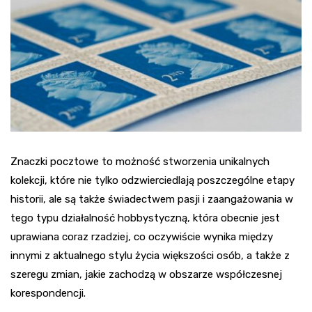
Znaczki pocztowe to możność stworzenia unikalnych
kolekcji, które nie tylko odzwierciedlają poszczególne etapy
historii, ale są także świadectwem pasji i zaangażowania w
tego typu działalność hobbystyczną, która obecnie jest
uprawiana coraz rzadziej, co oczywiście wynika między
innymi z aktualnego stylu życia większości osób, a także z
szeregu zmian, jakie zachodzą w obszarze współczesnej
korespondencji.