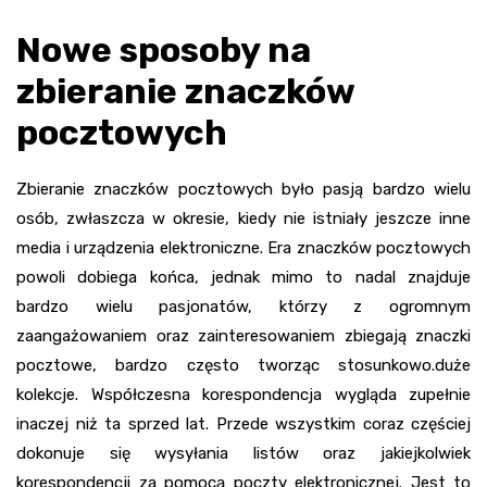
Nowe sposoby na
zbieranie znaczków
pocztowych
Zbieranie znaczków pocztowych było pasją bardzo wielu
osób, zwłaszcza w okresie, kiedy nie istniały jeszcze inne
media i urządzenia elektroniczne. Era znaczków pocztowych
powoli dobiega końca, jednak mimo to nadal znajduje
bardzo wielu pasjonatów, którzy z ogromnym
zaangażowaniem oraz zainteresowaniem zbiegają znaczki
pocztowe, bardzo często tworząc stosunkowo.duże
kolekcje. Współczesna korespondencja wygląda zupełnie
inaczej niż ta sprzed lat. Przede wszystkim coraz częściej
dokonuje się wysyłania listów oraz jakiejkolwiek
korespondencji za pomocą poczty elektronicznej. Jest to