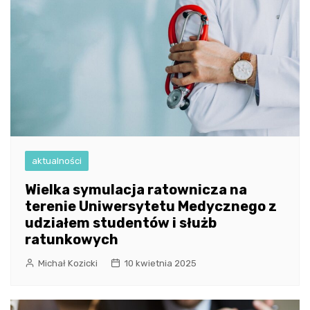
aktualności
Wielka symulacja ratownicza na
terenie Uniwersytetu Medycznego z
udziałem studentów i służb
ratunkowych
Michał Kozicki
10 kwietnia 2025