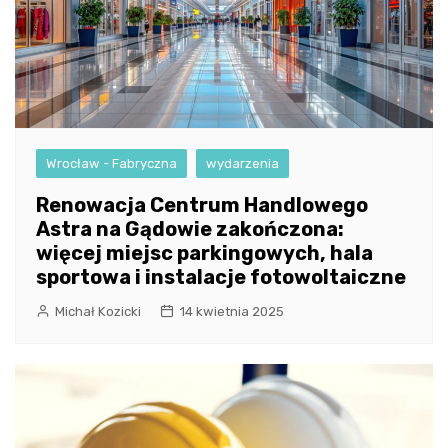
Wrocław - Fabryczna
wydarzenia
Renowacja Centrum Handlowego
Astra na Gądowie zakończona:
więcej miejsc parkingowych, hala
sportowa i instalacje fotowoltaiczne
Michał Kozicki
14 kwietnia 2025