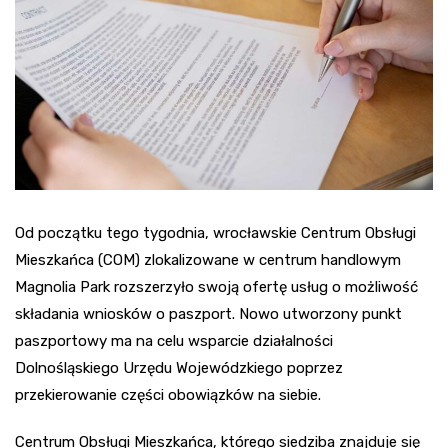
Od początku tego tygodnia, wrocławskie Centrum Obsługi
Mieszkańca (COM) zlokalizowane w centrum handlowym
Magnolia Park rozszerzyło swoją ofertę usług o możliwość
składania wniosków o paszport. Nowo utworzony punkt
paszportowy ma na celu wsparcie działalności
Dolnośląskiego Urzędu Wojewódzkiego poprzez
przekierowanie części obowiązków na siebie.
Centrum Obsługi Mieszkańca, którego siedziba znajduje się