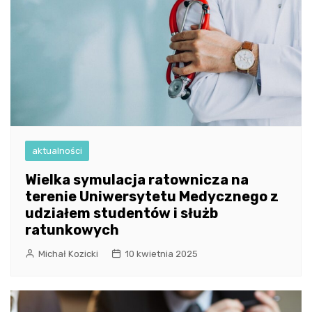
aktualności
Wielka symulacja ratownicza na
terenie Uniwersytetu Medycznego z
udziałem studentów i służb
ratunkowych
Michał Kozicki
10 kwietnia 2025