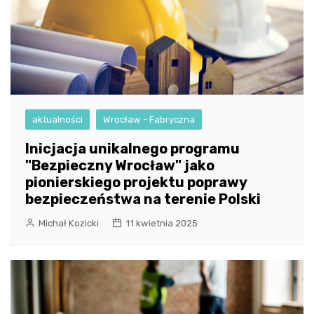
aktualności
Wrocław - Fabryczna
Inicjacja unikalnego programu
"Bezpieczny Wrocław" jako
pionierskiego projektu poprawy
bezpieczeństwa na terenie Polski
Michał Kozicki
11 kwietnia 2025