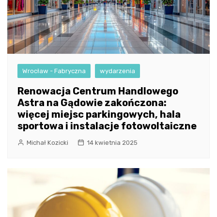
Wrocław - Fabryczna
wydarzenia
Renowacja Centrum Handlowego
Astra na Gądowie zakończona:
więcej miejsc parkingowych, hala
sportowa i instalacje fotowoltaiczne
Michał Kozicki
14 kwietnia 2025